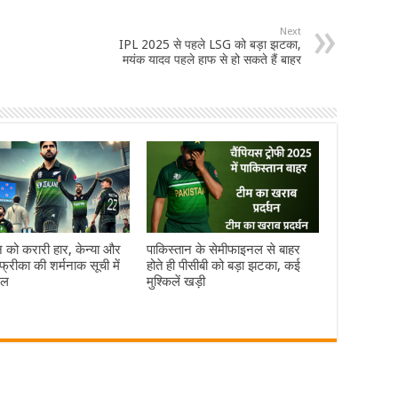
Next
IPL 2025 से पहले LSG को बड़ा झटका,
मयंक यादव पहले हाफ से हो सकते हैं बाहर
न को करारी हार, केन्या और
पाकिस्तान के सेमीफाइनल से बाहर
रीका की शर्मनाक सूची में
होते ही पीसीबी को बड़ा झटका, कई
िल
मुश्किलें खड़ी