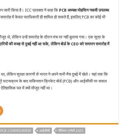
यान जारी किया है। ICC प्रवक्ता ने कहा कि
PCB अध्यक्ष मोहसिन नकवी उपलब्ध
 समारोह में केवल पदाधिकारी ही शामिल हो सकते हैं, इसलिए PCB का कोई भी
ौजूद थे, लेकिन उन्हें समारोह के दौरान मंच पर नहीं बुलाया गया। एक सूत्र के
रियों की वजह से दुबई नहीं आ सके, लेकिन बोर्ड के CEO को समापन समारोह में
ा, लेकिन सुरक्षा कारणों से भारत ने अपने सभी मैच दुबई में खेले। यहां तक कि
ूरे घटनाक्रम के बाद पाकिस्तान क्रिकेट बोर्ड (PCB) और आईसीसी पर सवाल
ऐतिहासिक पल में क्यों मौजूद नहीं था।
PCB CONTROVERSY
आईसीसी
चैंपियंस ट्रॉफी 2025