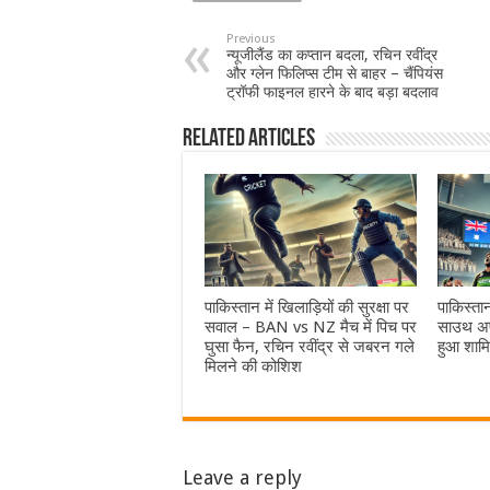
Previous
न्यूजीलैंड का कप्तान बदला, रचिन रवींद्र
और ग्लेन फिलिप्स टीम से बाहर – चैंपियंस
ट्रॉफी फाइनल हारने के बाद बड़ा बदलाव
Related Articles
पाकिस्तान में खिलाड़ियों की सुरक्षा पर
पाकिस्ता
सवाल – BAN vs NZ मैच में पिच पर
साउथ अफ्
घुसा फैन, रचिन रवींद्र से जबरन गले
हुआ शाम
मिलने की कोशिश
Leave a reply