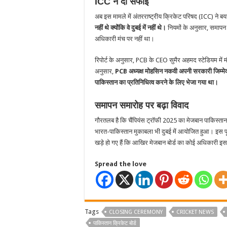
ICC ने दी सफाई
अब इस मामले में अंतरराष्ट्रीय क्रिकेट परिषद (ICC) ने ब
नहीं थे क्योंकि वे दुबई में नहीं थे।
नियमों के अनुसार, समापन
अधिकारी मंच पर नहीं था।
रिपोर्ट के अनुसार, PCB के CEO सुमैर अहमद स्टेडियम में म
अनुसार,
PCB अध्यक्ष मोहसिन नकवी अपनी सरकारी जिम्मेदा
पाकिस्तान का प्रतिनिधित्व करने के लिए भेजा गया था।
समापन समारोह पर बढ़ा विवाद
गौरतलब है कि चैंपियंस ट्रॉफी 2025 का मेजबान पाकिस्तान थ
भारत-पाकिस्तान मुकाबला भी दुबई में आयोजित हुआ। इस प
खड़े हो गए हैं कि आखिर मेजबान बोर्ड का कोई अधिकारी इस 
Spread the love
Tags
CLOSING CEREMONY
CRICKET NEWS
पाकिस्तान क्रिकेट बोर्ड