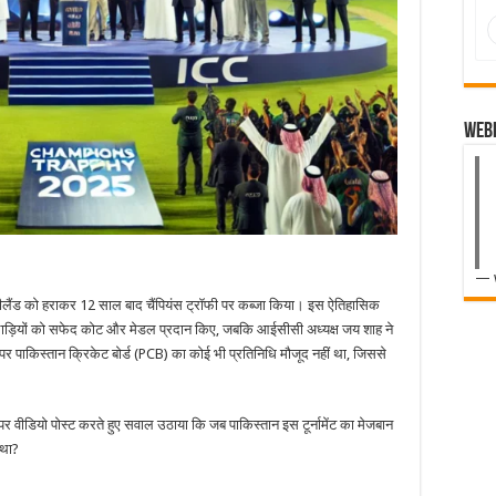
Web
— 
न्यूजीलैंड को हराकर 12 साल बाद चैंपियंस ट्रॉफी पर कब्जा किया। इस ऐतिहासिक
िलाड़ियों को सफेद कोट और मेडल प्रदान किए, जबकि आईसीसी अध्यक्ष जय शाह ने
 पर पाकिस्तान क्रिकेट बोर्ड (PCB) का कोई भी प्रतिनिधि मौजूद नहीं था, जिससे
पर वीडियो पोस्ट करते हुए सवाल उठाया कि जब पाकिस्तान इस टूर्नामेंट का मेजबान
 था?