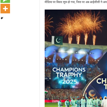
मीडिया पर विवाद शुरू हो गया, जिस पर अब आईसीसी ने अपनी