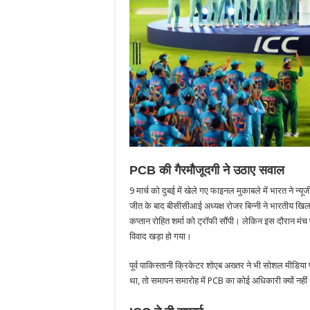
PCB की गैरमौजूदगी ने उठाए सवाल
9 मार्च को दुबई में खेले गए फाइनल मुकाबले में भारत ने 
जीत के बाद बीसीसीआई अध्यक्ष रोजर बिन्नी ने भारतीय ख
कप्तान रोहित शर्मा को ट्रॉफी सौंपी। लेकिन इस दौरान मंच
विवाद खड़ा हो गया।
पूर्व पाकिस्तानी क्रिकेटर शोएब अख्तर ने भी सोशल मीडिया 
था, तो समापन समारोह में PCB का कोई अधिकारी क्यों नहीं