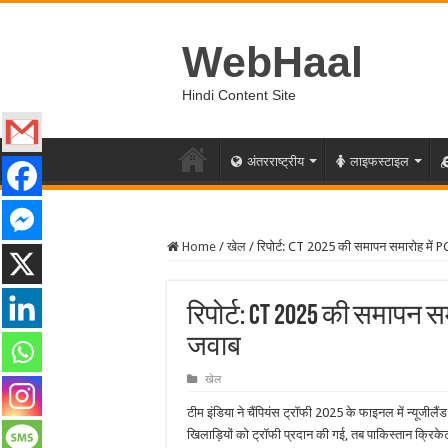
WebHaal
Hindi Content Site
अंतरराष्ट्रीय
लाइफस्टाइल
Home
/
खेल
/
रिपोर्ट: CT 2025 की समापन समारोह में 
रिपोर्ट: CT 2025 की समापन सम
जवाब
खेल
टीम इंडिया ने चैंपियंस ट्रॉफी 2025 के फाइनल में न्यूज
खिलाड़ियों को ट्रॉफी प्रदान की गई, तब पाकिस्तान क्र