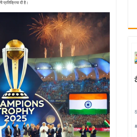
 प्रतिक्रिया दी है।