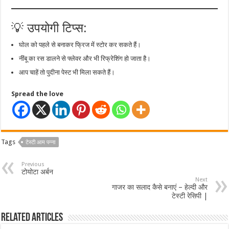
💡 उपयोगी टिप्स:
घोल को पहले से बनाकर फ्रिज में स्टोर कर सकते हैं।
नींबू का रस डालने से फ्लेवर और भी रिफ्रेशिंग हो जाता है।
आप चाहें तो पुदीना पेस्ट भी मिला सकते हैं।
Spread the love
Tags
टेस्टी आम पन्ना
Previous
टोयोटा अर्बन
Next
गाजर का सलाद कैसे बनाएं – हेल्दी और
टेस्टी रेसिपी |
Related Articles