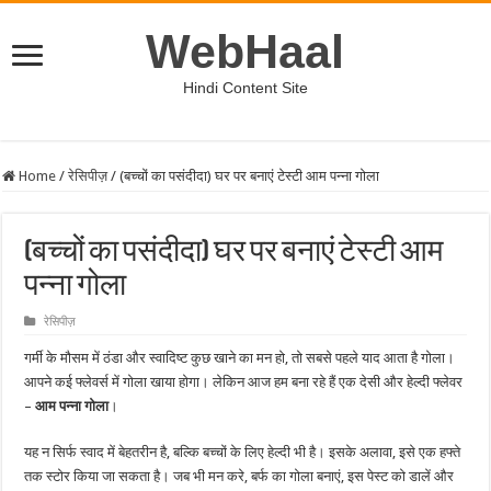
WebHaal
Hindi Content Site
Home
/
रेसिपीज़
/
(बच्चों का पसंदीदा) घर पर बनाएं टेस्टी आम पन्ना गोला
(बच्चों का पसंदीदा) घर पर बनाएं टेस्टी आम
पन्ना गोला
रेसिपीज़
गर्मी के मौसम में ठंडा और स्वादिष्ट कुछ खाने का मन हो, तो सबसे पहले याद आता है गोला।
आपने कई फ्लेवर्स में गोला खाया होगा। लेकिन आज हम बना रहे हैं एक देसी और हेल्दी फ्लेवर
–
आम पन्ना गोला
।
यह न सिर्फ स्वाद में बेहतरीन है, बल्कि बच्चों के लिए हेल्दी भी है। इसके अलावा, इसे एक हफ्ते
तक स्टोर किया जा सकता है। जब भी मन करे, बर्फ का गोला बनाएं, इस पेस्ट को डालें और