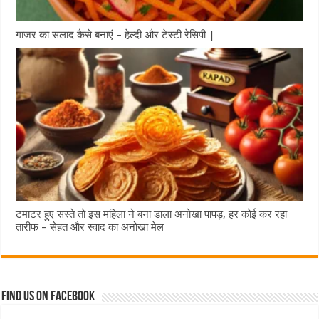
गाजर का सलाद कैसे बनाएं – हेल्दी और टेस्टी रेसिपी |
टमाटर हुए सस्ते तो इस महिला ने बना डाला अनोखा पापड़, हर कोई कर रहा
तारीफ – सेहत और स्वाद का अनोखा मेल
Find us on Facebook