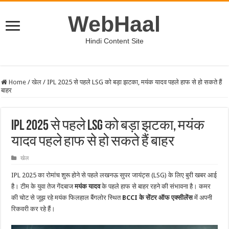
WebHaal
Hindi Content Site
Home
/
खेल
/
IPL 2025 से पहले LSG को बड़ा झटका, मयंक यादव पहले हाफ से हो सकते हैं
बाहर
IPL 2025 से पहले LSG को बड़ा झटका, मयंक
यादव पहले हाफ से हो सकते हैं बाहर
खेल
IPL 2025 का रोमांच शुरू होने से पहले लखनऊ सुपर जायंट्स (LSG) के लिए बुरी खबर आई
है। टीम के युवा तेज गेंदबाज
मयंक यादव
के पहले हाफ से बाहर रहने की संभावना है। कमर
की चोट से जूझ रहे मयंक फिलहाल बैंगलोर स्थित
BCCI के सेंटर ऑफ एक्सीलेंस
में अपनी
रिकवरी कर रहे हैं।