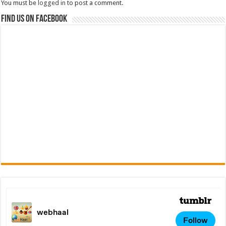
You must be
logged in
to post a comment.
Find us on Facebook