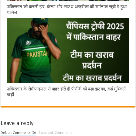
पाकिस्तान को करारी हार, केन्या और साउथ अफ्रीका की शर्मनाक सूची में हुआ
शामिल
पाकिस्तान के सेमीफाइनल से बाहर होते ही पीसीबी को बड़ा झटका, कई मुश्किलें
खड़ी
Leave a reply
Default Comments (0)
Facebook Comments