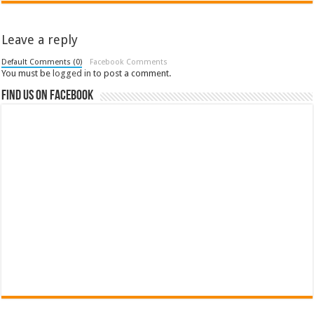
Leave a reply
Default Comments (0)
Facebook Comments
You must be
logged in
to post a comment.
Find us on Facebook