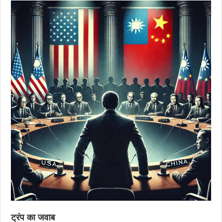
ट्रंप का जवाब