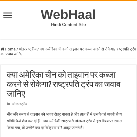
WebHaal
Hindi Content Site
Home
/
अंतरराष्ट्रीय
/
क्या अमेरिका चीन को ताइवान पर कब्जा करने से रोकेगा? राष्ट्रपति ट्रंप
का जवाब जानिए
क्या अमेरिका चीन को ताइवान पर कब्जा
करने से रोकेगा? राष्ट्रपति ट्रंप का जवाब
जानिए
अंतरराष्ट्रीय
चीन लंबे समय से ताइवान को अपना क्षेत्र मानता है और हाल ही में उसने वहां अपनी सैन्य
गतिविधियां तेज कर दी हैं। जब अमेरिकी राष्ट्रपति डोनाल्ड ट्रंप से इस विषय पर सवाल
किया गया, तो उन्होंने क्या प्रतिक्रिया दी? आइए जानते हैं।