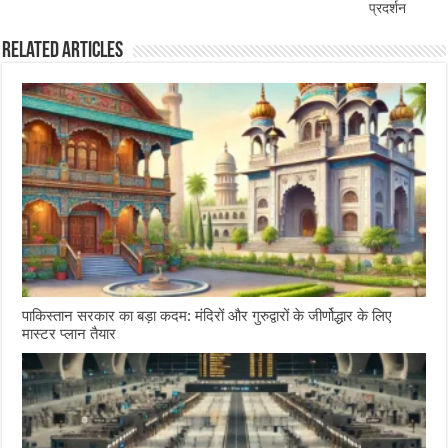
प्रदर्शन
Related Articles
पाकिस्तान सरकार का बड़ा कदम: मंदिरों और गुरुद्वारों के जीर्णोद्धार के लिए
मास्टर प्लान तैयार