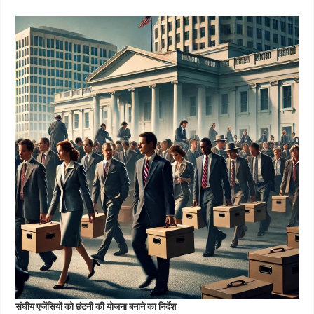
संघीय एजेंसियों को छंटनी की योजना बनाने का निर्देश