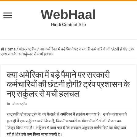
WebHaal
Hindi Content Site
Home
/
अंतरराष्ट्रीय
/
क्या अमेरिका में बड़े पैमाने पर सरकारी कर्मचारियों की छंटनी होगी? ट्रंप
प्रशासन के नए सर्कुलर से मची हलचल
क्या अमेरिका में बड़े पैमाने पर सरकारी
कर्मचारियों की छंटनी होगी? ट्रंप प्रशासन के
नए सर्कुलर से मची हलचल
अंतरराष्ट्रीय
राष्ट्रपति डोनाल्ड ट्रंप के नए फैसले से अमेरिका में हड़कंप मच गया है। उनके प्रशासन ने
हाल ही में एक सर्कुलर जारी किया है, जिसमें सरकारी कार्यबल में कटौती की योजना का
जिक्र किया गया है। सर्कुलर में कहा गया है कि सरकार अकुशल कर्मचारियों का बोझ उठा
रही है और इसे कम किया जाना जरूरी है।