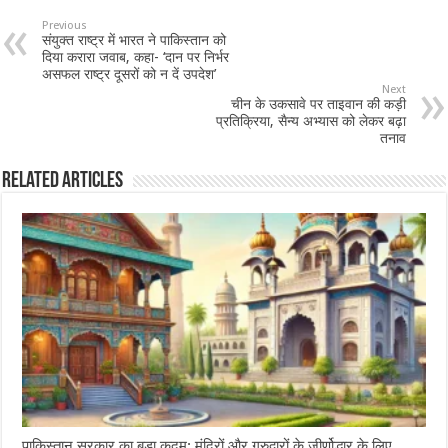
Previous
संयुक्त राष्ट्र में भारत ने पाकिस्तान को
दिया करारा जवाब, कहा- ‘दान पर निर्भर
असफल राष्ट्र दूसरों को न दें उपदेश’
Next
चीन के उकसावे पर ताइवान की कड़ी
प्रतिक्रिया, सैन्य अभ्यास को लेकर बढ़ा
तनाव
Related Articles
पाकिस्तान सरकार का बड़ा कदम: मंदिरों और गुरुद्वारों के जीर्णोद्धार के लिए