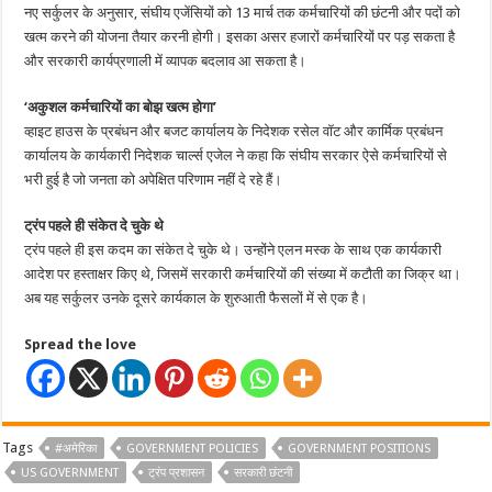
नए सर्कुलर के अनुसार, संघीय एजेंसियों को 13 मार्च तक कर्मचारियों की छंटनी और पदों को
खत्म करने की योजना तैयार करनी होगी। इसका असर हजारों कर्मचारियों पर पड़ सकता है
और सरकारी कार्यप्रणाली में व्यापक बदलाव आ सकता है।
‘अकुशल कर्मचारियों का बोझ खत्म होगा’
व्हाइट हाउस के प्रबंधन और बजट कार्यालय के निदेशक रसेल वॉट और कार्मिक प्रबंधन
कार्यालय के कार्यकारी निदेशक चार्ल्स एजेल ने कहा कि संघीय सरकार ऐसे कर्मचारियों से
भरी हुई है जो जनता को अपेक्षित परिणाम नहीं दे रहे हैं।
ट्रंप पहले ही संकेत दे चुके थे
ट्रंप पहले ही इस कदम का संकेत दे चुके थे। उन्होंने एलन मस्क के साथ एक कार्यकारी
आदेश पर हस्ताक्षर किए थे, जिसमें सरकारी कर्मचारियों की संख्या में कटौती का जिक्र था।
अब यह सर्कुलर उनके दूसरे कार्यकाल के शुरुआती फैसलों में से एक है।
Spread the love
Tags
#अमेरिका
GOVERNMENT POLICIES
GOVERNMENT POSITIONS
US GOVERNMENT
ट्रंप प्रशासन
सरकारी छंटनी