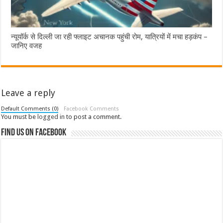
न्यूयॉर्क से दिल्ली जा रही फ्लाइट अचानक पहुंची रोम, यात्रियों में मचा हड़कंप –
जानिए वजह
Leave a reply
Default Comments (0)
Facebook Comments
You must be
logged in
to post a comment.
Find us on Facebook