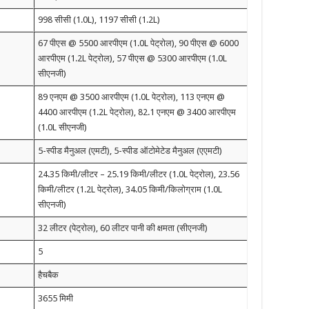
998 सीसी (1.0L), 1197 सीसी (1.2L)
67 पीएस @ 5500 आरपीएम (1.0L पेट्रोल), 90 पीएस @ 6000
आरपीएम (1.2L पेट्रोल), 57 पीएस @ 5300 आरपीएम (1.0L
सीएनजी)
89 एनएम @ 3500 आरपीएम (1.0L पेट्रोल), 113 एनएम @
4400 आरपीएम (1.2L पेट्रोल), 82.1 एनएम @ 3400 आरपीएम
(1.0L सीएनजी)
5-स्पीड मैनुअल (एमटी), 5-स्पीड ऑटोमेटेड मैनुअल (एएमटी)
24.35 किमी/लीटर – 25.19 किमी/लीटर (1.0L पेट्रोल), 23.56
किमी/लीटर (1.2L पेट्रोल), 34.05 किमी/किलोग्राम (1.0L
सीएनजी)
32 लीटर (पेट्रोल), 60 लीटर पानी की क्षमता (सीएनजी)
5
हैचबैक
3655 मिमी