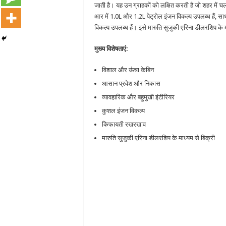
जाती है। यह उन ग्राहकों को लक्षित करती है जो शहर मे
आर में 1.0L और 1.2L पेट्रोल इंजन विकल्प उपलब्ध हैं, 
विकल्प उपलब्ध हैं। इसे मारुति सुजुकी एरिना डीलरशिप के म
मुख्य विशेषताएं:
विशाल और ऊंचा केबिन
आसान प्रवेश और निकास
व्यावहारिक और बहुमुखी इंटीरियर
कुशल इंजन विकल्प
किफायती रखरखाव
मारुति सुजुकी एरिना डीलरशिप के माध्यम से बिक्री