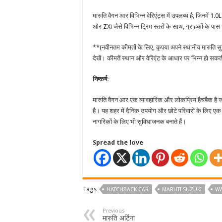
मारुति वैगन आर विभिन्न वेरिएंट्स में उपलब्ध है, जिनमें
और ZXi जैसे विभिन्न ट्रिम स्तरों के साथ, ग्राहकों के 
**(नवीनतम कीमतों के लिए, कृपया अपने स्थानीय मारुति स
देखें। कीमतें स्थान और वेरिएंट के आधार पर भिन्न हो सकत
निष्कर्ष:
मारुति वैगन आर एक व्यावहारिक और लोकप्रिय हैचबैक है 
है। यह शहर में दैनिक उपयोग और छोटे परिवारों के लिए ए
नागरिकों के लिए भी सुविधाजनक बनाते हैं।
Spread the love
Tags
HATCHBACK CAR
MARUTI SUZUKI
W
Previous
मारुति अर्टिगा