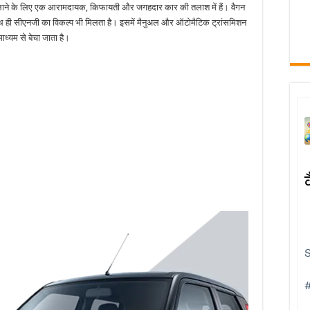
ं चलाने के लिए एक आरामदायक, किफायती और जगहदार कार की तलाश में हैं। वैगन
साथ ही सीएनजी का विकल्प भी मिलता है। इसमें मैनुअल और ऑटोमैटिक ट्रांसमिशन
ाध्यम से बेचा जाता है।