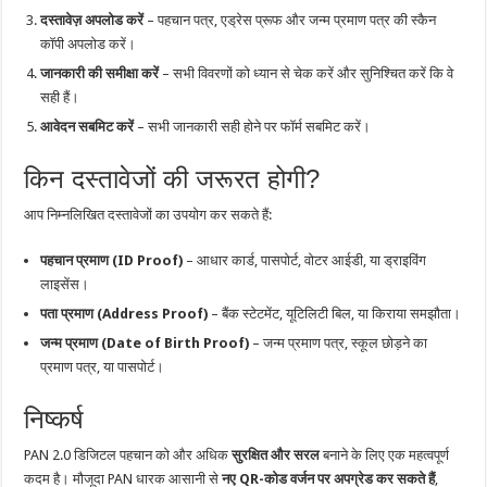
दस्तावेज़ अपलोड करें
– पहचान पत्र, एड्रेस प्रूफ और जन्म प्रमाण पत्र की स्कैन
कॉपी अपलोड करें।
जानकारी की समीक्षा करें
– सभी विवरणों को ध्यान से चेक करें और सुनिश्चित करें कि वे
सही हैं।
आवेदन सबमिट करें
– सभी जानकारी सही होने पर फॉर्म सबमिट करें।
किन दस्तावेजों की जरूरत होगी?
आप निम्नलिखित दस्तावेजों का उपयोग कर सकते हैं:
पहचान प्रमाण (ID Proof)
– आधार कार्ड, पासपोर्ट, वोटर आईडी, या ड्राइविंग
लाइसेंस।
पता प्रमाण (Address Proof)
– बैंक स्टेटमेंट, यूटिलिटी बिल, या किराया समझौता।
जन्म प्रमाण (Date of Birth Proof)
– जन्म प्रमाण पत्र, स्कूल छोड़ने का
प्रमाण पत्र, या पासपोर्ट।
निष्कर्ष
PAN 2.0 डिजिटल पहचान को और अधिक
सुरक्षित और सरल
बनाने के लिए एक महत्वपूर्ण
कदम है। मौजूदा PAN धारक आसानी से
नए QR-कोड वर्जन पर अपग्रेड कर सकते हैं
,