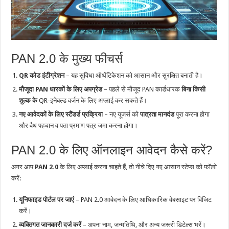
PAN 2.0 के मुख्य फीचर्स
QR कोड इंटीग्रेशन
– यह सुविधा ऑथेंटिकेशन को आसान और सुरक्षित बनाती है।
मौजूदा PAN धारकों के लिए अपग्रेड
– पहले से मौजूद PAN कार्डधारक
बिना किसी
शुल्क के
QR-इनेबल्ड वर्जन के लिए अप्लाई कर सकते हैं।
नए आवेदकों के लिए स्टैंडर्ड प्रक्रिया
– नए यूजर्स को
पात्रता मानदंड
पूरा करना होगा
और वैध पहचान व पता प्रमाण पत्र जमा करना होगा।
PAN 2.0 के लिए ऑनलाइन आवेदन कैसे करें?
अगर आप
PAN 2.0
के लिए अप्लाई करना चाहते हैं, तो नीचे दिए गए आसान स्टेप्स को फॉलो
करें:
यूनिफाइड पोर्टल पर जाएं
– PAN 2.0 आवेदन के लिए आधिकारिक वेबसाइट पर विजिट
करें।
व्यक्तिगत जानकारी दर्ज करें
– अपना नाम, जन्मतिथि, और अन्य जरूरी डिटेल्स भरें।