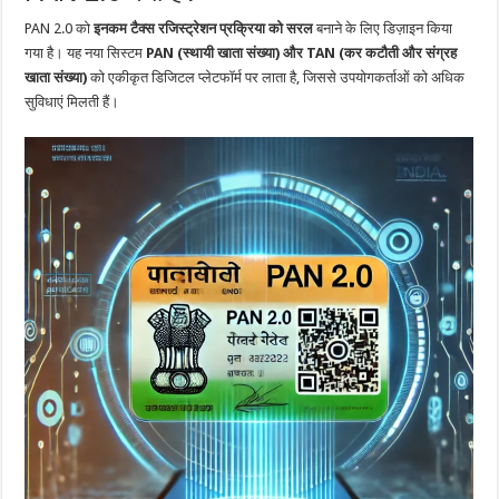
PAN 2.0 को
इनकम टैक्स रजिस्ट्रेशन प्रक्रिया को सरल
बनाने के लिए डिज़ाइन किया
गया है। यह नया सिस्टम
PAN (स्थायी खाता संख्या) और TAN (कर कटौती और संग्रह
खाता संख्या)
को एकीकृत डिजिटल प्लेटफॉर्म पर लाता है, जिससे उपयोगकर्ताओं को अधिक
सुविधाएं मिलती हैं।