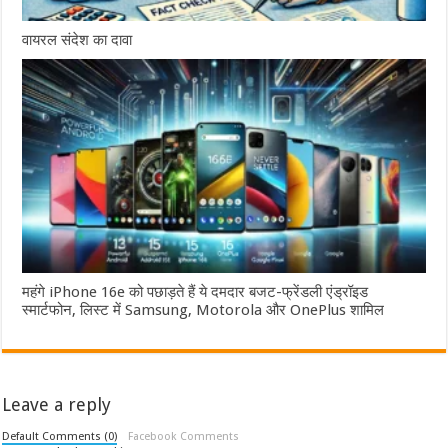
वायरल संदेश का दावा
महंगे iPhone 16e को पछाड़ते हैं ये दमदार बजट-फ्रेंडली एंड्रॉइड
स्मार्टफोन, लिस्ट में Samsung, Motorola और OnePlus शामिल
Leave a reply
Default Comments (0)
Facebook Comments