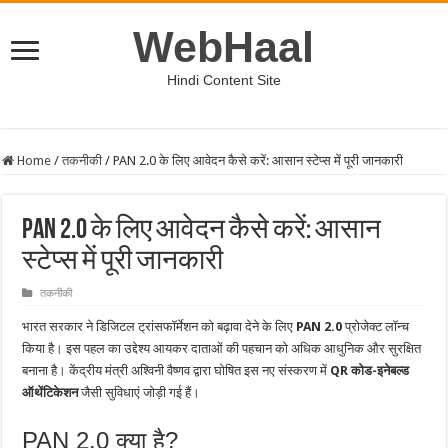
WebHaal
Hindi Content Site
Home
/
तकनीकी
/
PAN 2.0 के लिए आवेदन कैसे करें: आसान स्टेप्स में पूरी जानकारी
PAN 2.0 के लिए आवेदन कैसे करें: आसान
स्टेप्स में पूरी जानकारी
तकनीकी
भारत सरकार ने डिजिटल ट्रांसफॉर्मेशन को बढ़ावा देने के लिए
PAN 2.0
प्रोजेक्ट लॉन्च
किया है। इस पहल का उद्देश्य आयकर दाताओं की पहचान को अधिक आधुनिक और सुरक्षित
बनाना है। केंद्रीय मंत्री अश्विनी वैष्णव द्वारा घोषित इस नए संस्करण में
QR कोड-इनेबल्ड
ऑथेंटिकेशन
जैसी सुविधाएं जोड़ी गई हैं।
PAN 2.0 क्या है?