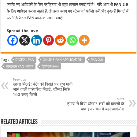
जबकि नए आवेदकों के लिए प्रक्रिया भी बहुत आसान बनाई गई है। यदि आप भी
PAN 2.0
के लिए आवेदन
करना चाहते हैं, तो ऊपर बताए गए स्टेप्स को फॉलो करें और कुछ ही मिनटों में
अपने डिजिटल PAN कार्ड का लाभ उठाएं!
Spread the love
Tags
DIGITAL PAN
ONLINE PAN APPLICATION
PAN 2.0
ऑनलाइन PAN आवेदन
डिजिटल PAN
Previous
खाजा मिठाई: बेटी की विदाई पर शुभ मानी
जाने वाली पारंपरिक मिठाई, कीमत सिर्फ
160 रुपए किलो
Next
हमास ने दिया धोखा? शवों की वापसी के
बाद इजरायल में बढ़ा आक्रोश
Related Articles