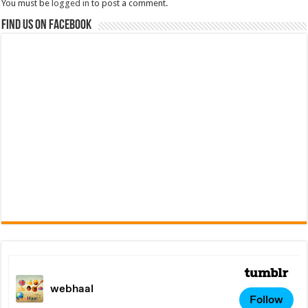
You must be
logged in
to post a comment.
Find us on Facebook