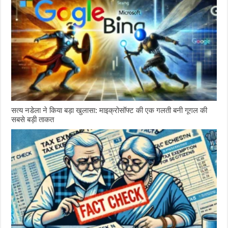
सत्य नडेला ने किया बड़ा खुलासा: माइक्रोसॉफ्ट की एक गलती बनी गूगल की
सबसे बड़ी ताकत