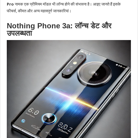
Pro
नामक एक प्रीमियम मॉडल भी लॉन्च होने की संभावना है। आइए जानते हैं इसके
फीचर्स, कीमत और अन्य महत्वपूर्ण जानकारियां।
Nothing Phone 3a: लॉन्च डेट और
उपलब्धता