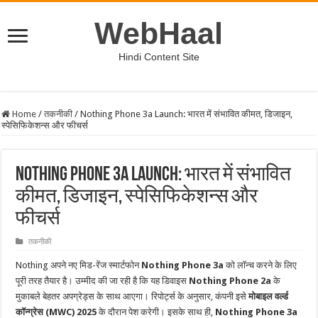
WebHaal
Hindi Content Site
Home
/
तकनीकी
/
Nothing Phone 3a Launch: भारत में संभावित कीमत, डिजाइन,
स्पेसिफिकेशन्स और फीचर्स
Nothing Phone 3a Launch: भारत में संभावित
कीमत, डिजाइन, स्पेसिफिकेशन्स और
फीचर्स
तकनीकी
Nothing अपने नए मिड-रेंज स्मार्टफोन
Nothing Phone 3a
को लॉन्च करने के लिए
पूरी तरह तैयार है। उम्मीद की जा रही है कि यह डिवाइस
Nothing Phone 2a
के
मुकाबले बेहतर अपग्रेड्स के साथ आएगा। रिपोर्ट्स के अनुसार, कंपनी इसे
मोबाइल वर्ल्ड
कॉन्ग्रेस (MWC) 2025
के दौरान पेश करेगी। इसके साथ ही,
Nothing Phone 3a