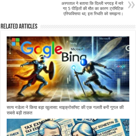
अस्पताल ने बताया कि दिल्ली भगदड़ में मारे
गए 5 पीड़ितों की मौत का कारण ट्रॉमेटिक
एस्फिक्सिया था; इस स्थिति को समझना।
Related Articles
सत्य नडेला ने किया बड़ा खुलासा: माइक्रोसॉफ्ट की एक गलती बनी गूगल की
सबसे बड़ी ताकत