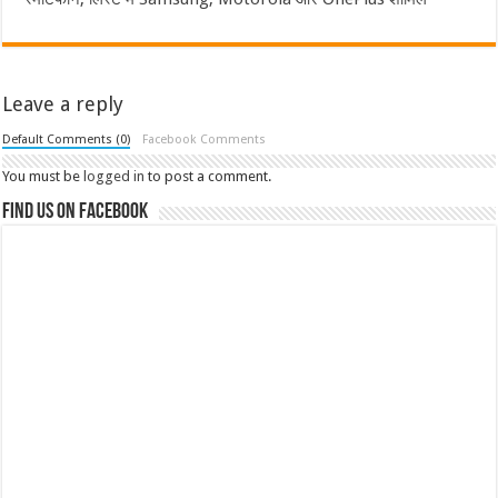
Leave a reply
Default Comments (0)
Facebook Comments
You must be
logged in
to post a comment.
Find us on Facebook