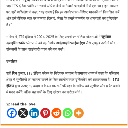
जहां ITS इंडिया पवेलियन सबसे अधिक देखे जाने वाले प्रदर्शनों में से एक था। इस अवसर
पर, श्री अखिलेश ने कहा, “यह समय है कि हम अपने भारत-विशिष्ट मानकों को विकसित करें
और इसे वैश्विक स्तर पर मान्यता दिलाएं, जैसा कि हमारे माननीय प्रधानमंत्री का दृष्टिकोण
है।”
भविष्य में, ITS इंडिया ने 2024-2025 के लिए अपनी रणनीतिक योजनाओं में
सुरक्षित
ड्राइविंग स्कोर
प्लेटफार्म को बढ़ाने और
आईआईटी/आईआईएम
जैसे प्रमुख उद्योगों और
संस्थानों के साथ साझेदारी करने की बात कही।
उपसंहार
श्री
शिव कुमार
, ITS इंडिया फोरम के निदेशक जनरल ने समापन भाषण में कहा कि परिवहन
क्षेत्र में चुनौतियों का सामना करने के लिए सहयोगात्मक दृष्टिकोण की आवश्यकता है।
ITS
इंडिया
द्वारा उठाए गए कदम न केवल भारत में परिवहन के भविष्य को सुरक्षित और हरित बनाने
में मदद करेंगे, बल्कि यह सभी के लिए प्रेरणा का स्रोत बनेंगे।
Spread the love