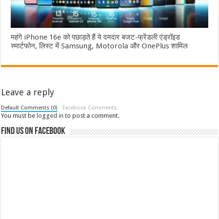
महंगे iPhone 16e को पछाड़ते हैं ये दमदार बजट-फ्रेंडली एंड्रॉइड
स्मार्टफोन, लिस्ट में Samsung, Motorola और OnePlus शामिल
Leave a reply
Default Comments (0)
Facebook Comments
You must be
logged in
to post a comment.
Find us on Facebook