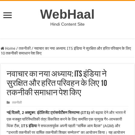
WebHaal
Hindi Content Site
Home
/
तकनीकी
/
नवाचार का नया अध्याय: ITS इंडिया ने सुरक्षित और हरित परिवहन के लिए
10 तकनीकी समाधान पेश किए
नवाचार का नया अध्याय: ITS इंडिया ने
सुरक्षित और हरित परिवहन के लिए 10
तकनीकी समाधान पेश किए
तकनीकी
नई दिल्ली, 2 अक्टूबर:
इंटेलिजेंट ट्रांसपोर्टेशन सिस्टम्स (ITS)
को बढ़ावा देने और भारत में
एक मजबूत पारिस्थितिकी तंत्र विकसित करने के लिए समर्पित एक प्रमुख गैर-लाभकारी
थिंक टैंक,
ITS इंडिया
ने सफलतापूर्वक अपनी पहली “वार्षिक आम बैठक” (AGM) और
“उभरती तकनीकों पर वार्षिक तकनीकी शिखर सम्मेलन” का आयोजन किया। यह आयोजन