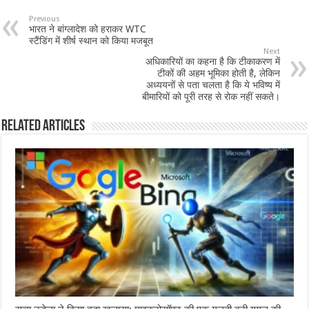
Previous
भारत ने बांग्लादेश को हराकर WTC
स्टैंडिंग में शीर्ष स्थान को किया मजबूत
Next
अधिकारियों का कहना है कि टीकाकरण में
टीकों की अहम भूमिका होती है, लेकिन
अध्ययनों से पता चलता है कि ये भविष्य में
बीमारियों को पूरी तरह से रोक नहीं सकते।
Related Articles