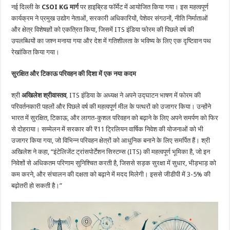
नई दिल्ली के
CSOI KG मार्ग
पर हाइब्रिड फॉर्मेट में आयोजित किया गया। इस महत्वपूर्ण
कार्यक्रम ने प्रमुख उद्योग नेताओं, सरकारी अधिकारियों, पेशेवर संगठनों, नीति निर्माताओं
और क्षेत्र विशेषज्ञों को एकत्रित किया, जिसमें ITS इंडिया फोरम की पिछले वर्ष की
उपलब्धियों का जश्न मनाया गया और देश में गतिशीलता के भविष्य के लिए एक दृष्टिवान पथ
रेखांकित किया गया।
सुरक्षित और टिकाऊ परिवहन की दिशा में एक नया कदम
श्री
अखिलेश श्रीवास्तव
, ITS इंडिया के अध्यक्ष ने अपने उद्घाटन भाषण में फोरम की
परिवर्तनकारी पहलों और पिछले वर्ष की महत्वपूर्ण मील के पत्थरों को उजागर किया। उन्होंने
भारत में सुरक्षित, टिकाऊ, और लागत-कुशल परिवहन को बढ़ाने के लिए अपने समर्पण को फिर
से दोहराया। सम्मेलन में सरकार की ₹11 ट्रिलियन वार्षिक निवेश की योजनाओं को भी
उजागर किया गया, जो विभिन्न परिवहन क्षेत्रों को आधुनिक बनाने के लिए समर्पित हैं। श्री
अखिलेश ने कहा, “इंटेलिजेंट ट्रांसपोर्टेशन सिस्टम्स (ITS) की महत्वपूर्ण भूमिका है, जो इन
निवेशों से अधिकतम परिणाम सुनिश्चित करती है, जिससे सड़क सुरक्षा में सुधार, भीड़भाड़ को
कम करने, और संचालन की दक्षता को बढ़ाने में मदद मिलेगी। इससे जीडीपी में 3-5% की
बढ़ोतरी हो सकती है।”