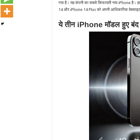
गया है। यह कंपनी का सबसे किफायती नया iPhone है। हा
14 और iPhone 14 Plus को अपनी आधिकारिक वेबसाइट स
ये तीन iPhone मॉडल हुए बंद