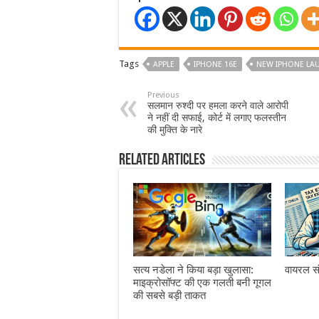
Tags
APPLE
IPHONE 16E
NEW IPHONE LA
Previous
सलमान रुश्दी पर हमला करने वाले आरोपी
ने नहीं दी सफाई, कोर्ट में लगाए फलस्तीन
की मुक्ति के नारे
Related Articles
सत्य नडेला ने किया बड़ा खुलासा:
वायरल सं
माइक्रोसॉफ्ट की एक गलती बनी गूगल
की सबसे बड़ी ताकत