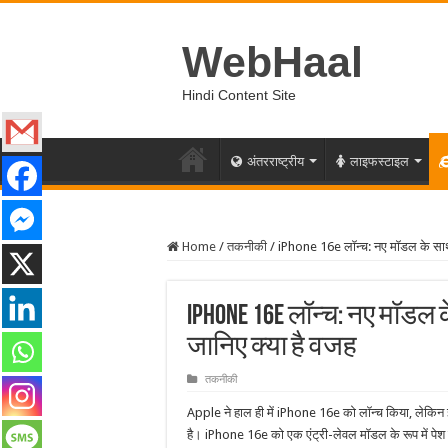
WebHaal
Hindi Content Site
अंतरराष्ट्रीय
लाइफस्टाइल
Home
/
तकनीकी
/
iPhone 16e लॉन्च: नए मॉडल के साथ
iPhone 16e लॉन्च: नए मॉडल क
जानिए क्या है वजह
तकनीकी
Apple ने हाल ही में iPhone 16e को लॉन्च किया, लेकिन 
है। iPhone 16e को एक एंट्री-लेवल मॉडल के रूप में पेश