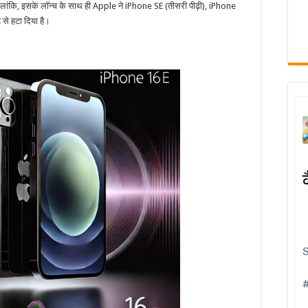
लांकि, इसके लॉन्च के साथ ही Apple ने iPhone SE (तीसरी पीढ़ी), iPhone
े हटा दिया है।