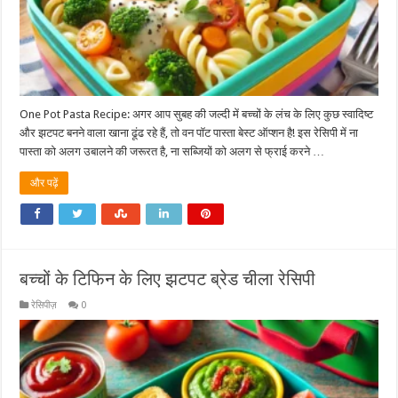
One Pot Pasta Recipe: अगर आप सुबह की जल्दी में बच्चों के लंच के लिए कुछ स्वादिष्ट
और झटपट बनने वाला खाना ढूंढ रहे हैं, तो वन पॉट पास्ता बेस्ट ऑप्शन है! इस रेसिपी में ना
पास्ता को अलग उबालने की जरूरत है, ना सब्जियों को अलग से फ्राई करने …
और पढ़ें
बच्चों के टिफिन के लिए झटपट ब्रेड चीला रेसिपी
रेसिपीज़
0