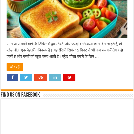
अगर आप अपने बच्चे के टिफिन में कुछ टेस्टी और जल्दी बनने वाला खाना देना चाहते हैं, तो
ब्रेड चीला एक बेहतरीन विकल्प है। यह रेसिपी सिर्फ 15 मिनट से भी कम समय में तैयार हो
जाती है और बच्चों को बहुत पसंद आती है। ब्रेड चीला बनाने के लिए …
और पढ़ें
Find us on Facebook