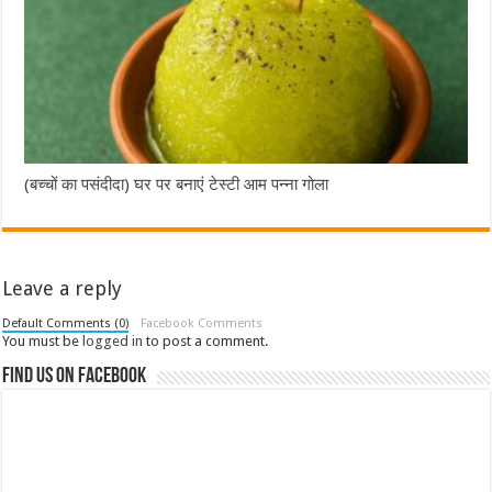
(बच्चों का पसंदीदा) घर पर बनाएं टेस्टी आम पन्ना गोला
Leave a reply
Default Comments (0)
Facebook Comments
You must be
logged in
to post a comment.
Find us on Facebook