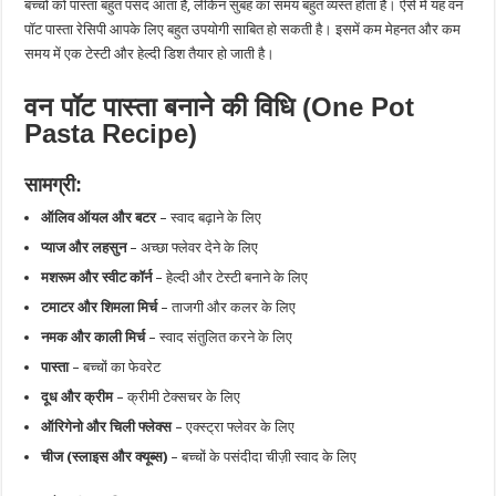
बच्चों को पास्ता बहुत पसंद आता है, लेकिन सुबह का समय बहुत व्यस्त होता है। ऐसे में यह वन
पॉट पास्ता रेसिपी आपके लिए बहुत उपयोगी साबित हो सकती है। इसमें कम मेहनत और कम
समय में एक टेस्टी और हेल्दी डिश तैयार हो जाती है।
वन पॉट पास्ता बनाने की विधि (One Pot
Pasta Recipe)
सामग्री:
ऑलिव ऑयल और बटर
– स्वाद बढ़ाने के लिए
प्याज और लहसुन
– अच्छा फ्लेवर देने के लिए
मशरूम और स्वीट कॉर्न
– हेल्दी और टेस्टी बनाने के लिए
टमाटर और शिमला मिर्च
– ताजगी और कलर के लिए
नमक और काली मिर्च
– स्वाद संतुलित करने के लिए
पास्ता
– बच्चों का फेवरेट
दूध और क्रीम
– क्रीमी टेक्सचर के लिए
ऑरिगेनो और चिली फ्लेक्स
– एक्स्ट्रा फ्लेवर के लिए
चीज (स्लाइस और क्यूब्स)
– बच्चों के पसंदीदा चीज़ी स्वाद के लिए