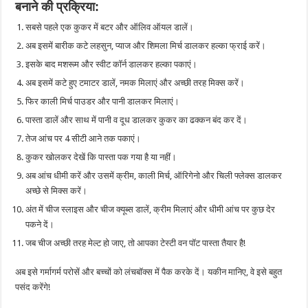
बनाने की प्रक्रिया:
सबसे पहले एक कुकर में बटर और ऑलिव ऑयल डालें।
अब इसमें बारीक कटे लहसुन, प्याज और शिमला मिर्च डालकर हल्का फ्राई करें।
इसके बाद मशरूम और स्वीट कॉर्न डालकर हल्का पकाएं।
अब इसमें कटे हुए टमाटर डालें, नमक मिलाएं और अच्छी तरह मिक्स करें।
फिर काली मिर्च पाउडर और पानी डालकर मिलाएं।
पास्ता डालें और साथ में पानी व दूध डालकर कुकर का ढक्कन बंद कर दें।
तेज आंच पर 4 सीटी आने तक पकाएं।
कुकर खोलकर देखें कि पास्ता पक गया है या नहीं।
अब आंच धीमी करें और उसमें क्रीम, काली मिर्च, ऑरिगेनो और चिली फ्लेक्स डालकर
अच्छे से मिक्स करें।
अंत में चीज स्लाइस और चीज क्यूब्स डालें, क्रीम मिलाएं और धीमी आंच पर कुछ देर
पकने दें।
जब चीज अच्छी तरह मेल्ट हो जाए, तो आपका टेस्टी वन पॉट पास्ता तैयार है!
अब इसे गर्मागर्म परोसें और बच्चों को लंचबॉक्स में पैक करके दें। यकीन मानिए, वे इसे बहुत
पसंद करेंगे!