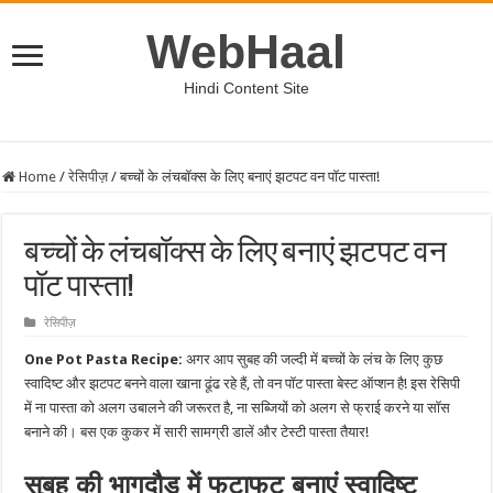
WebHaal
Hindi Content Site
Home
/
रेसिपीज़
/
बच्चों के लंचबॉक्स के लिए बनाएं झटपट वन पॉट पास्ता!
बच्चों के लंचबॉक्स के लिए बनाएं झटपट वन
पॉट पास्ता!
रेसिपीज़
One Pot Pasta Recipe:
अगर आप सुबह की जल्दी में बच्चों के लंच के लिए कुछ
स्वादिष्ट और झटपट बनने वाला खाना ढूंढ रहे हैं, तो वन पॉट पास्ता बेस्ट ऑप्शन है! इस रेसिपी
में ना पास्ता को अलग उबालने की जरूरत है, ना सब्जियों को अलग से फ्राई करने या सॉस
बनाने की। बस एक कुकर में सारी सामग्री डालें और टेस्टी पास्ता तैयार!
सुबह की भागदौड़ में फटाफट बनाएं स्वादिष्ट