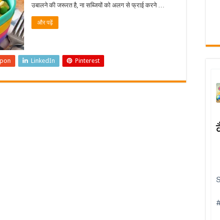
उबालने की जरूरत है, ना सब्जियों को अलग से फ्राई करने …
और पढ़ें
upon
LinkedIn
Pinterest