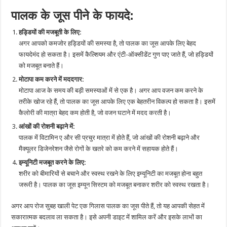
पालक के जूस पीने के फायदे:
हड्डियों की मजबूती के लिए:
अगर आपको कमजोर हड्डियों की समस्या है, तो पालक का जूस आपके लिए बेहद
फायदेमंद हो सकता है। इसमें कैल्शियम और एंटी-ऑक्सीडेंट गुण पाए जाते हैं, जो हड्डियों
को मजबूत बनाते हैं।
मोटापा कम करने में मददगार:
मोटापा आज के समय की बड़ी समस्याओं में से एक है। अगर आप वजन कम करने के
तरीके खोज रहे हैं, तो पालक का जूस आपके लिए एक बेहतरीन विकल्प हो सकता है। इसमें
कैलोरी की मात्रा बेहद कम होती है, जो वजन घटाने में मदद करती है।
आंखों की रोशनी बढ़ाने में:
पालक में विटामिन ए और सी प्रचुर मात्रा में होते हैं, जो आंखों की रोशनी बढ़ाने और
मैक्यूलर डिजेनरेशन जैसे रोगों के खतरे को कम करने में सहायक होते हैं।
इम्यूनिटी मजबूत करने के लिए:
शरीर को बीमारियों से बचाने और स्वस्थ रखने के लिए इम्यूनिटी का मजबूत होना बहुत
जरूरी है। पालक का जूस इम्यून सिस्टम को मजबूत बनाकर शरीर को स्वस्थ रखता है।
अगर आप रोज सुबह खाली पेट एक गिलास पालक का जूस पीते हैं, तो यह आपकी सेहत में
सकारात्मक बदलाव ला सकता है। इसे अपनी डाइट में शामिल करें और इसके लाभों का