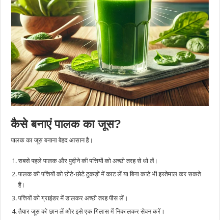
कैसे बनाएं पालक का जूस?
पालक का जूस बनाना बेहद आसान है।
सबसे पहले पालक और पुदीने की पत्तियों को अच्छी तरह से धो लें।
पालक की पत्तियों को छोटे-छोटे टुकड़ों में काट लें या बिना काटे भी इस्तेमाल कर सकते
हैं।
पत्तियों को ग्राइंडर में डालकर अच्छी तरह पीस लें।
तैयार जूस को छान लें और इसे एक गिलास में निकालकर सेवन करें।