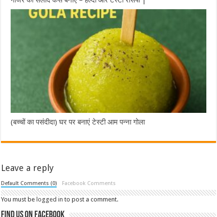
(बच्चों का पसंदीदा) घर पर बनाएं टेस्टी आम पन्ना गोला
Leave a reply
Default Comments (0)
Facebook Comments
You must be
logged in
to post a comment.
Find us on Facebook