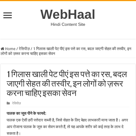
WebHaal
Hindi Content Site
Home
/
रेसिपीज़
/
1 गिलास खाली पेट पीएं इस पत्ते का रस, बदल जाएगी सेहत की तस्वीर, इन
लोगों को ज़रूर करना चाहिए इसका सेवन
1 गिलास खाली पेट पीएं इस पत्ते का रस, बदल
जाएगी सेहत की तस्वीर, इन लोगों को ज़रूर
करना चाहिए इसका सेवन
रेसिपीज़
पालक का जूस पीने के फायदे:
पालक एक ऐसी हरी पत्तेदार सब्जी है, जिसे सेहत के लिए बेहद लाभकारी माना जाता है। अगर
आप रोजाना पालक के जूस का सेवन करते हैं, तो यह आपके शरीर को कई तरह के लाभ दे
सकता है।