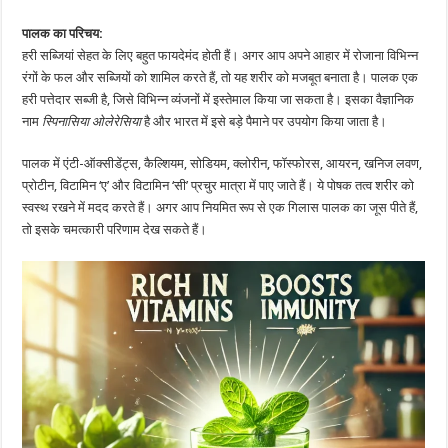
पालक का परिचय:
हरी सब्जियां सेहत के लिए बहुत फायदेमंद होती हैं। अगर आप अपने आहार में रोजाना विभिन्न
रंगों के फल और सब्जियों को शामिल करते हैं, तो यह शरीर को मजबूत बनाता है। पालक एक
हरी पत्तेदार सब्जी है, जिसे विभिन्न व्यंजनों में इस्तेमाल किया जा सकता है। इसका वैज्ञानिक
नाम
स्पिनासिया ओलेरेसिया
है और भारत में इसे बड़े पैमाने पर उपयोग किया जाता है।
पालक में एंटी-ऑक्सीडेंट्स, कैल्शियम, सोडियम, क्लोरीन, फॉस्फोरस, आयरन, खनिज लवण,
प्रोटीन, विटामिन ‘ए’ और विटामिन ‘सी’ प्रचुर मात्रा में पाए जाते हैं। ये पोषक तत्व शरीर को
स्वस्थ रखने में मदद करते हैं। अगर आप नियमित रूप से एक गिलास पालक का जूस पीते हैं,
तो इसके चमत्कारी परिणाम देख सकते हैं।