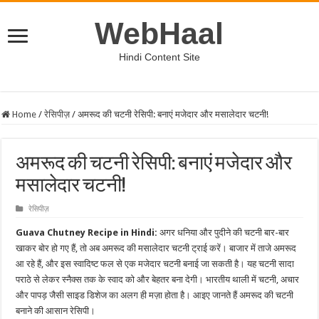
WebHaal
Hindi Content Site
Home
/
रेसिपीज़
/
अमरूद की चटनी रेसिपी: बनाएं मजेदार और मसालेदार चटनी!
अमरूद की चटनी रेसिपी: बनाएं मजेदार और
मसालेदार चटनी!
रेसिपीज़
Guava Chutney Recipe in Hindi:
अगर धनिया और पुदीने की चटनी बार-बार
खाकर बोर हो गए हैं, तो अब अमरूद की मसालेदार चटनी ट्राई करें। बाजार में ताजे अमरूद
आ रहे हैं, और इस स्वादिष्ट फल से एक मजेदार चटनी बनाई जा सकती है। यह चटनी सादा
पराठे से लेकर स्नैक्स तक के स्वाद को और बेहतर बना देगी। भारतीय थाली में चटनी, अचार
और पापड़ जैसी साइड डिशेज का अलग ही मज़ा होता है। आइए जानते हैं अमरूद की चटनी
बनाने की आसान रेसिपी।