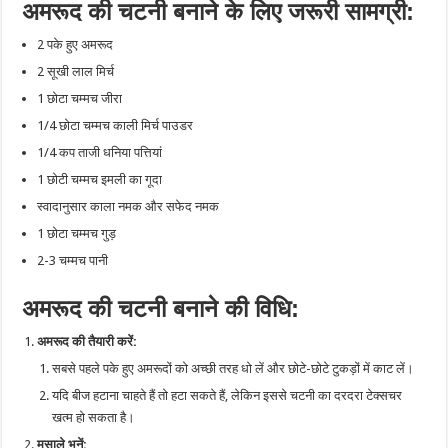
अमरूद की चटनी बनाने के लिए जरूरी सामग्री:
2 पके हुए अमरूद
2 सूखी लाल मिर्च
1 छोटा चम्मच जीरा
1/4 छोटा चम्मच काली मिर्च पाउडर
1/4 कप ताजी धनिया पत्तियां
1 छोटी चम्मच इमली का गूदा
स्वादानुसार काला नमक और सफेद नमक
1 छोटा चम्मच गुड़
2-3 चम्मच पानी
अमरूद की चटनी बनाने की विधि:
अमरूद की तैयारी करें:
सबसे पहले पके हुए अमरूदों को अच्छी तरह धो लें और छोटे-छोटे टुकड़ों में काट लें।
यदि बीज हटाना चाहते हैं तो हटा सकते हैं, लेकिन इससे चटनी का दरदरा टेक्सचर
खत्म हो सकता है।
मसाले भूनें: