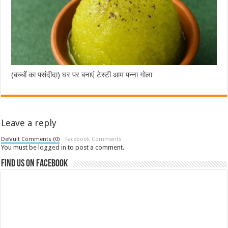
(बच्चों का पसंदीदा) घर पर बनाएं टेस्टी आम पन्ना गोला
Leave a reply
Default Comments (0)
Facebook Comments
You must be
logged in
to post a comment.
Find us on Facebook