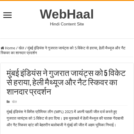
WebHaal
Hindi Content Site
Home
/
खेल
/
मुंबई इंडियंस ने गुजरात जायंट्स को 5 विकेट से हराया, हेली मैथ्यूज और नैट
स्किवर का शानदार प्रदर्शन
मुंबई इंडियंस ने गुजरात जायंट्स को 5 विकेट
से हराया, हेली मैथ्यूज और नैट स्किवर का
शानदार प्रदर्शन
खेल
मुंबई इंडियंस ने विमेंस प्रीमियर लीग (WPL) 2025 में अपनी पहली जीत दर्ज करते हुए
गुजरात जायंट्स को 5 विकेट से हरा दिया। इस मुकाबले में हेली मैथ्यूज की घातक गेंदबाजी
और नैट स्किवर ब्रंट की बेहतरीन बल्लेबाजी ने मुंबई की जीत में अहम भूमिका निभाई।