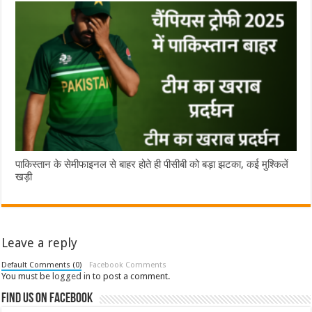
पाकिस्तान के सेमीफाइनल से बाहर होते ही पीसीबी को बड़ा झटका, कई मुश्किलें
खड़ी
Leave a reply
Default Comments (0)
Facebook Comments
You must be
logged in
to post a comment.
Find us on Facebook