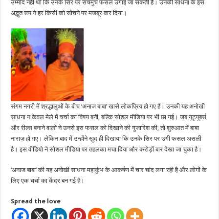
उम्मीद नहीं थी कि उनके सिर पर सचमुच फसल उगाई जा सकती है। उनकी साधना के इस
अद्भुत रूप ने हर किसी को सोचने पर मजबूर कर दिया।
संगम नगरी में श्रद्धालुओं के बीच ‘अनाज बाबा’ खासे लोकप्रिय हो गए हैं। उनकी यह अनोखी
साधना न केवल मेले में चर्चा का विषय बनी, बल्कि सोशल मीडिया पर भी छा गई। जब यूट्यूबर्स
और रील्स बनाने वालों ने उनसे इस फसल को दिखाने की गुजारिश की, तो शुरुआत में बाबा
नाराज़ हो गए। लेकिन बाद में उन्होंने खुद ही दिखाया कि उनके सिर पर उगी फसल असली
है। इस वीडियो ने सोशल मीडिया पर तहलका मचा दिया और करोड़ों बार देखा जा चुका है।
‘अनाज बाबा’ की यह अनोखी साधना महाकुंभ के आकर्षण में चार चांद लगा रही है और लोगों के
लिए एक चर्चा का केंद्र बन गई है।
Spread the love