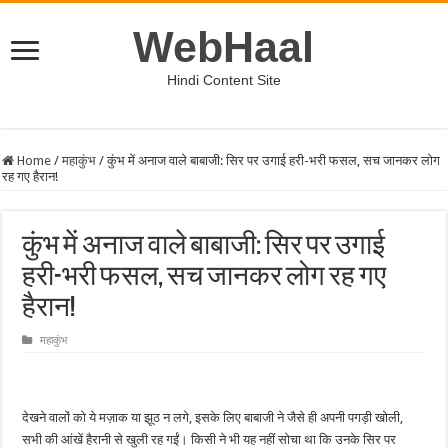
WebHaal
Hindi Content Site
Home
/
महाकुंभ
/
कुंभ में अनाज वाले बाबाजी: सिर पर उगाई हरी-भरी फसल, सच जानकर लोग
रह गए हैरान!
कुंभ में अनाज वाले बाबाजी: सिर पर उगाई
हरी-भरी फसल, सच जानकर लोग रह गए
हैरान!
महाकुंभ
देखने वालों को ये मज़ाक या झूठ न लगे, इसके लिए बाबाजी ने जैसे ही अपनी पगड़ी खोली,
सभी की आंखें हैरानी से खुली रह गईं। किसी ने भी यह नहीं सोचा था कि उनके सिर पर