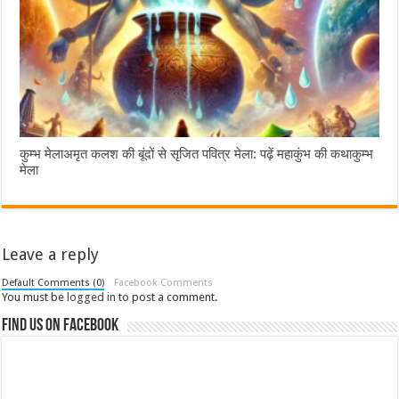
कुम्भ मेलाअमृत कलश की बूंदों से सृजित पवित्र मेला: पढ़ें महाकुंभ की कथाकुम्भ
मेला
Leave a reply
Default Comments (0)
Facebook Comments
You must be
logged in
to post a comment.
Find us on Facebook