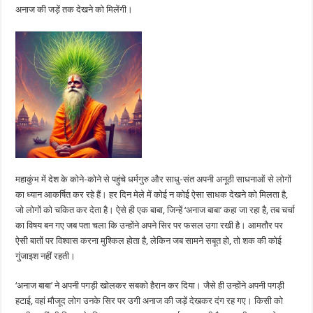
अनाज की जड़ें तक देखने को मिलेंगी।
महाकुंभ में देश के कोने-कोने से पहुंचे धर्मगुरु और साधु-संत अपनी अनूठी साधनाओं से लोगों
का ध्यान आकर्षित कर रहे हैं। हर दिन मेले में कोई न कोई ऐसा साधक देखने को मिलता है,
जो लोगों को चकित कर देता है। ऐसे ही एक बाबा, जिन्हें ‘अनाज बाबा’ कहा जा रहा है, तब चर्चा
का विषय बन गए जब पता चला कि उन्होंने अपने सिर पर फसल उगा रखी है। आमतौर पर
ऐसी बातों पर विश्वास करना मुश्किल होता है, लेकिन जब सामने सबूत हो, तो शक की कोई
गुंजाइश नहीं रहती।
‘अनाज बाबा’ ने अपनी पगड़ी खोलकर सबको हैरान कर दिया। जैसे ही उन्होंने अपनी पगड़ी
हटाई, वहां मौजूद लोग उनके सिर पर उगी अनाज की जड़ें देखकर दंग रह गए। किसी को