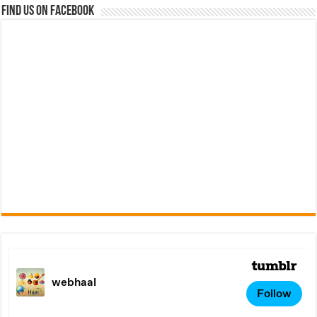
Find us on Facebook