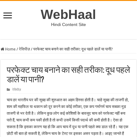
WebHaal
Hindi Content Site
Home
/
रेसिपीज़
/
परफेक्ट चाय बनाने का सही तरीका: दूध पहले डालें या पानी?
परफेक्ट चाय बनाने का सही तरीका: दूध पहले
डालें या पानी?
रेसिपीज़
चाय हर भारतीय घर की सुबह की शुरुआत का अहम हिस्सा होती है। चाहे सुबह की ताजगी हो,
शाम की महफिल या थकान को दूर करने का कोई तरीका, एक कप गर्मागर्म चाय सबका मूड
ताजगी से भर देती है। लेकिन कुछ लोग कई कोशिशों के बावजूद चाय को परफेक्ट नहीं बना
पाते हैं, चाय कभी कम पकी होती है तो कभी उसमें किसी पदार्थ की कमी होती है। ऐसा हो
सकता है कि इसका कारण यह हो कि आप चाय में दूध या पानी पहले क्या डाल रहे हैं। यह एक
छोटी सी बात हो सकती है, लेकिन चाय के टेस्ट पर इसका असर पड़ता है। आइए जानते हैं