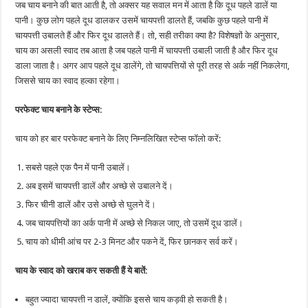
जब चाय बनाने की बात आती है, तो अक्सर यह सवाल मन में आता है कि दूध पहले डालें या
पानी। कुछ लोग पहले दूध डालकर उसमें चायपत्ती डालते हैं, जबकि कुछ पहले पानी में
चायपत्ती उबालते हैं और फिर दूध डालते हैं। तो, सही तरीका क्या है? विशेषज्ञों के अनुसार,
चाय का असली स्वाद तब आता है जब पहले पानी में चायपत्ती उबाली जाती है और फिर दूध
डाला जाता है। अगर आप पहले दूध डालेंगे, तो चायपत्तियों से पूरी तरह से अर्क नहीं निकलेगा,
जिससे चाय का स्वाद हल्का रहेगा।
परफेक्ट चाय बनाने के स्टेप्स:
चाय को हर बार परफेक्ट बनाने के लिए निम्नलिखित स्टेप्स फॉलो करें:
सबसे पहले एक पैन में पानी उबालें।
अब इसमें चायपत्ती डालें और अच्छे से उबालने दें।
फिर चीनी डालें और उसे अच्छे से घुलने दें।
जब चायपत्तियों का अर्क पानी में अच्छे से निकल जाए, तो उसमें दूध डालें।
चाय को धीमी आंच पर 2-3 मिनट और पकने दें, फिर छानकर सर्व करें।
चाय के स्वाद को खराब कर सकती हैं ये बातें:
बहुत ज्यादा चायपत्ती न डालें, क्योंकि इससे चाय कड़वी हो सकती है।