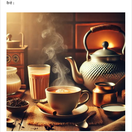
कैसे।