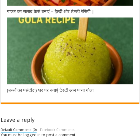
गाजर का सलाद कैसे बनाएं – हेल्दी और टेस्टी रेसिपी |
(बच्चों का पसंदीदा) घर पर बनाएं टेस्टी आम पन्ना गोला
Leave a reply
Default Comments (0)
Facebook Comments
You must be
logged in
to post a comment.