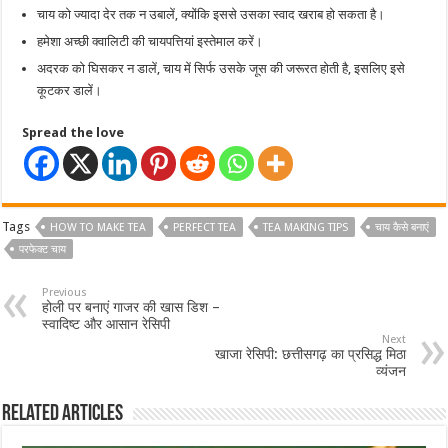
चाय को ज्यादा देर तक न उबालें, क्योंकि इससे उसका स्वाद खराब हो सकता है।
हमेशा अच्छी क्वालिटी की चायपत्तियां इस्तेमाल करें।
अदरक को घिसकर न डालें, चाय में सिर्फ उसके जूस की जरूरत होती है, इसलिए इसे
कूटकर डालें।
Spread the love
Tags
HOW TO MAKE TEA
PERFECT TEA
TEA MAKING TIPS
चाय कैसे बनाएं
परफेक्ट चाय
Previous
होली पर बनाएं गाजर की खास डिश –
स्वादिष्ट और आसान रेसिपी
Next
खाजा रेसिपी: छत्तीसगढ़ का प्रसिद्ध मिठा
व्यंजन
Related Articles