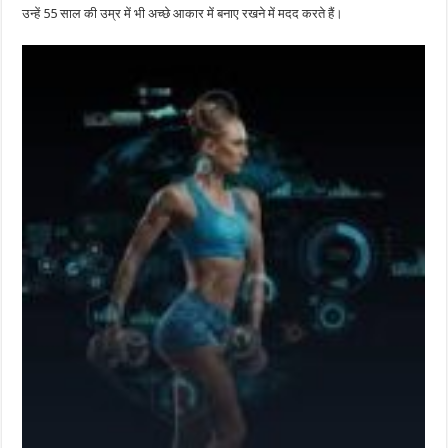
उन्हें 55 साल की उम्र में भी अच्छे आकार में बनाए रखने में मदद करते हैं।