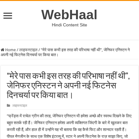
WebHaal
Hindi Content Site
Home
/
लाइफस्टाइल
/
“मेरे पास कभी इस तरह की परिभाषा नहीं थी”, जेनिफर एनिस्टन ने
अपनी नई फिटनेस दिनचर्या पर किया बात।
“मेरे पास कभी इस तरह की परिभाषा नहीं थी”,
जेनिफर एनिस्टन ने अपनी नई फिटनेस
दिनचर्या पर किया बात।
लाइफस्टाइल
“फ्रेंड्स में राचेल ग्रीन की तरह, जेनिफर एनिस्टन भी हमेशा अच्छे और स्वस्थ दिखने के लिए
बहुत सतर्क रही हैं। जेनिफर एनिस्टन हमेशा अपनी व्यक्तिगत जिंदगी के बारे में खुलकर बात
करती रही हैं, और हाल ही में उन्होंने यह भी बताया कि वह कैसे फिट और शानदार रहती हैं।
पीपल मैगजीन के साथ एक विशेष इंटरव्यू में, स्टार ने अपनी फिटनेस के राज़ साझा किए, जो