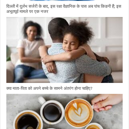
दिल्ली में दुर्लभ सर्जरी के बाद, इस रक्षा वैज्ञानिक के पास अब पांच किडनी हैं; इस
अभूतपूर्व मामले पर एक नजर
क्या माता-पिता को अपने बच्चे के सामने अंतरंग होना चाहिए?