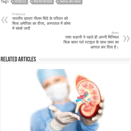
Tags
FITNESS
फिटनेस दिनचर्या
स्वास्थ्य और ताकत
Previous
भारतीय छात्रा नीलम शिंदे के परिवार को
मिला अमेरिका का वीजा, अस्पताल में कोमा
में संघर्ष जारी
Next
राशा थडानी ने पहले ही अपनी मिनिमल
चिक कवर गर्ल स्टाइल के साथ समर का
आगाज़ कर दिया है।
Related Articles