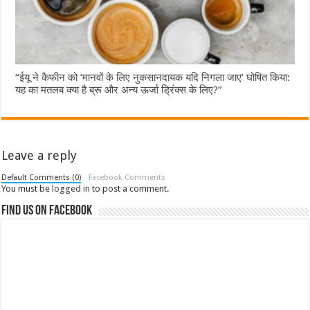
“ईयू ने कैफीन को ‘मानवों के लिए नुकसानदायक यदि निगला जाए’ घोषित किया:
यह का मतलब क्या है ब्रू और अन्य ऊर्जा ड्रिंक्स के लिए?”
Leave a reply
Default Comments (0)
Facebook Comments
You must be
logged in
to post a comment.
Find us on Facebook