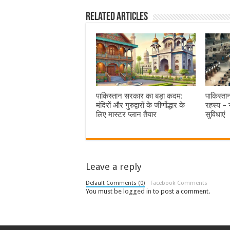
Related Articles
पाकिस्तान सरकार का बड़ा कदम:
पाकिस्ता
मंदिरों और गुरुद्वारों के जीर्णोद्धार के
रहस्य – 
लिए मास्टर प्लान तैयार
सुविधाएं
Leave a reply
Default Comments (0)
Facebook Comments
You must be
logged in
to post a comment.