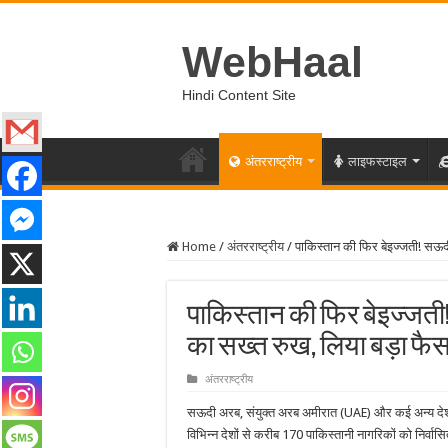
WebHaal
Hindi Content Site
अंतरराष्ट्रीय
लाइफस्टाइल
Home
/
अंतरराष्ट्रीय
/
पाकिस्तान की फिर बेइज्जती! सऊ
पाकिस्तान की फिर बेइज्जत
का सख्त रुख, लिया बड़ा फै
अंतरराष्ट्रीय
सऊदी अरब, संयुक्त अरब अमीरात (UAE) और कई अन्य देशों न
विभिन्न देशों से करीब 170 पाकिस्तानी नागरिकों को निर्वास