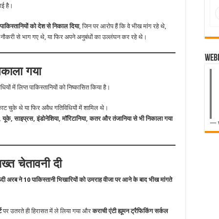
आई है।
ाकिस्तानियों को देश से निकाल दिया
, जिन पर आरोप हैं कि वे भीख मांग रहे थे,
े, नौकरी से भाग गए थे, या फिर अपने अनुबंधों का उल्लंघन कर रहे थे।
Web
निकाला गया
धियों में लिप्त पाकिस्तानियों को निष्कासित किया है।
ट चुके थे या फिर अवैध गतिविधियों में शामिल थे।
यूके, साइप्रस, इंडोनेशिया, मॉरिटानिया, कतर और तंजानिया से भी निकाला गया
— 
ख्त चेतावनी दी
ी अरब ने 10 पाकिस्तानी भिखारियों को उमराह वीजा पर आने के बाद भीख मांगते
ट
पर उतरते ही हिरासत में ले लिया गया और
कराची एंटी ह्यूमन ट्रैफिकिंग सर्कल