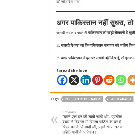
को सौंप दिया गया।
अगर पाकिस्तान नहीं सुधरा, 
सऊदी सरकार पहले ही
पाकिस्तान को कड़ी चेतावनी दे चुकी
⚠
सऊदी ने कहा था कि पाकिस्तान सरकार को चाहिए कि वह ऐ
⚠
अगर पाकिस्तान ने इस पर सख्ती नहीं दिखाई, तो इसका 
Spread the love
Tags
PAKISTAN DEPORTATION
SAUDI ARABIA
Previous
“हमने एक घर की शादी चाही थी”: प्रतीक
बब्बर ने दिवंगत माँ स्मिता पाटिल के घर में
प्रिय बनर्जी से शादी की, पहने खास तरुण
तहिलियानी के परिधान।