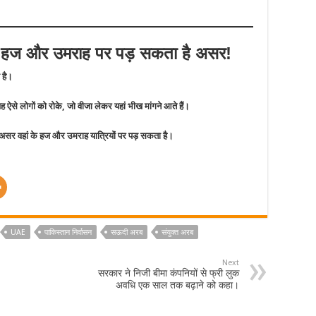
तो हज और उमराह पर पड़ सकता है असर!
 है।
से लोगों को रोके, जो वीजा लेकर यहां भीख मांगने आते हैं।
असर वहां के हज और उमराह यात्रियों पर पड़ सकता है।
UAE
पाकिस्तान निर्वासन
सऊदी अरब
संयुक्त अरब
Next
सरकार ने निजी बीमा कंपनियों से फ्री लुक
अवधि एक साल तक बढ़ाने को कहा।