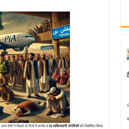
य देशों ने पिछले दो दिनों में करीब
170 पाकिस्तानी नागरिकों
को निर्वासित किया