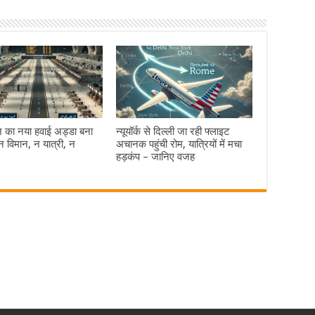
न का नया हवाई अड्डा बना
न्यूयॉर्क से दिल्ली जा रही फ्लाइट
न विमान, न यात्री, न
अचानक पहुंची रोम, यात्रियों में मचा
हड़कंप – जानिए वजह