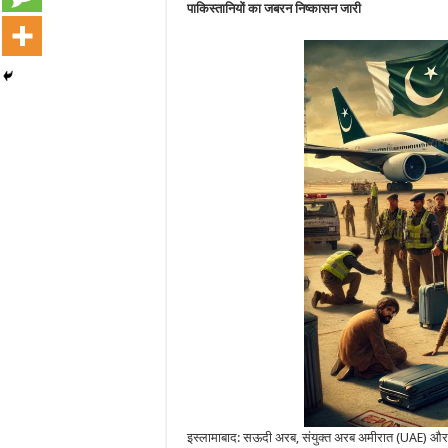
पाकिस्तानियों का जबरन निष्कासन जारी
इस्लामाबाद: सऊदी अरब, संयुक्त अरब अमीरात (UAE) और अन्