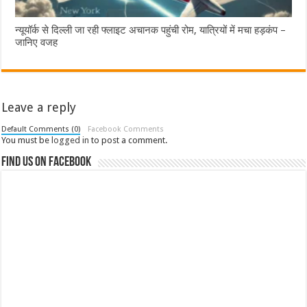
न्यूयॉर्क से दिल्ली जा रही फ्लाइट अचानक पहुंची रोम, यात्रियों में मचा हड़कंप –
जानिए वजह
Leave a reply
Default Comments (0)
Facebook Comments
You must be
logged in
to post a comment.
Find us on Facebook