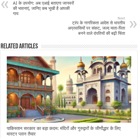
AI के उपयोग: अब एआई बताएगा जानवरों
की भावनाएं, जानिए कब भूखी है आपकी
गाय
Next
ट्रंप के नागरिकता आदेश से भारतीय
अप्रवासियों पर संकट, जल्द माता-पिता
बनने वाले दंपतियों की बढ़ी चिंता
Related Articles
पाकिस्तान सरकार का बड़ा कदम: मंदिरों और गुरुद्वारों के जीर्णोद्धार के लिए
मास्टर प्लान तैयार