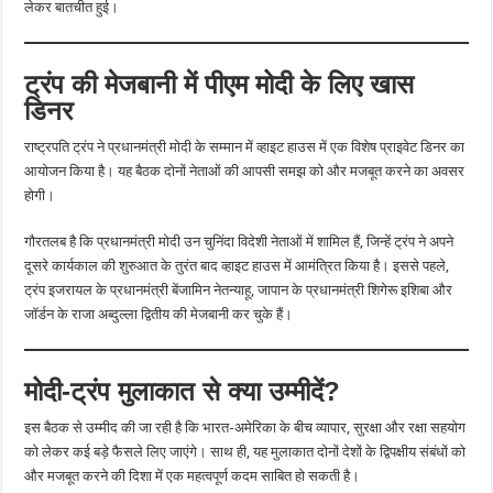
लेकर बातचीत हुई।
ट्रंप की मेजबानी में पीएम मोदी के लिए खास
डिनर
राष्ट्रपति ट्रंप ने प्रधानमंत्री मोदी के सम्मान में व्हाइट हाउस में एक विशेष प्राइवेट डिनर का
आयोजन किया है। यह बैठक दोनों नेताओं की आपसी समझ को और मजबूत करने का अवसर
होगी।
गौरतलब है कि प्रधानमंत्री मोदी उन चुनिंदा विदेशी नेताओं में शामिल हैं, जिन्हें ट्रंप ने अपने
दूसरे कार्यकाल की शुरुआत के तुरंत बाद व्हाइट हाउस में आमंत्रित किया है। इससे पहले,
ट्रंप इजरायल के प्रधानमंत्री बेंजामिन नेतन्याहू, जापान के प्रधानमंत्री शिगेरू इशिबा और
जॉर्डन के राजा अब्दुल्ला द्वितीय की मेजबानी कर चुके हैं।
मोदी-ट्रंप मुलाकात से क्या उम्मीदें?
इस बैठक से उम्मीद की जा रही है कि भारत-अमेरिका के बीच व्यापार, सुरक्षा और रक्षा सहयोग
को लेकर कई बड़े फैसले लिए जाएंगे। साथ ही, यह मुलाकात दोनों देशों के द्विपक्षीय संबंधों को
और मजबूत करने की दिशा में एक महत्वपूर्ण कदम साबित हो सकती है।