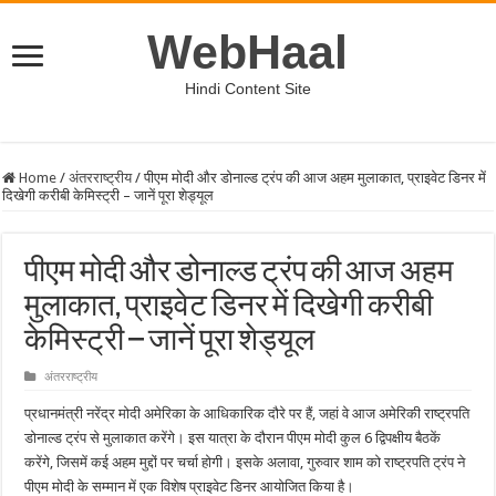
WebHaal
Hindi Content Site
Home
/
अंतरराष्ट्रीय
/
पीएम मोदी और डोनाल्ड ट्रंप की आज अहम मुलाकात, प्राइवेट डिनर में
दिखेगी करीबी केमिस्ट्री – जानें पूरा शेड्यूल
पीएम मोदी और डोनाल्ड ट्रंप की आज अहम
मुलाकात, प्राइवेट डिनर में दिखेगी करीबी
केमिस्ट्री – जानें पूरा शेड्यूल
अंतरराष्ट्रीय
प्रधानमंत्री नरेंद्र मोदी अमेरिका के आधिकारिक दौरे पर हैं, जहां वे आज अमेरिकी राष्ट्रपति
डोनाल्ड ट्रंप से मुलाकात करेंगे। इस यात्रा के दौरान पीएम मोदी कुल 6 द्विपक्षीय बैठकें
करेंगे, जिसमें कई अहम मुद्दों पर चर्चा होगी। इसके अलावा, गुरुवार शाम को राष्ट्रपति ट्रंप ने
पीएम मोदी के सम्मान में एक विशेष प्राइवेट डिनर आयोजित किया है।