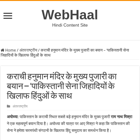
WebHaal
Hindi Content Site
Home
/
अंतरराष्ट्रीय
/
कराची हनुमान मंदिर के मुख्य पुजारी का बयान – ‘पाकिस्तानी सेना
जिहादियों के खिलाफ हिंदुओं के साथ
कराची हनुमान मंदिर के मुख्य पुजारी का
बयान – ‘पाकिस्तानी सेना जिहादियों के
खिलाफ हिंदुओं के साथ
अंतरराष्ट्रीय
अयोध्या:
पाकिस्तान के कराची स्थित सबसे बड़े हनुमान मंदिर के मुख्य पुजारी
राम नाथ मिश्रा
ने एक महत्वपूर्ण बयान दिया है। अयोध्या की यात्रा पर आए मिश्रा ने कहा कि पाकिस्तान की
सेना ने हमेशा चरमपंथी संगठनों के खिलाफ हिंदू समुदाय का समर्थन किया है।