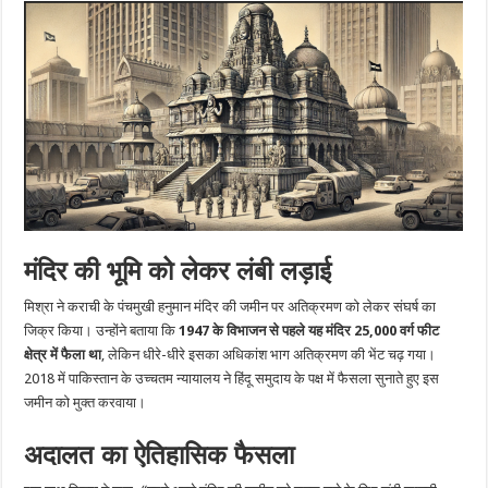
मंदिर की भूमि को लेकर लंबी लड़ाई
मिश्रा ने कराची के पंचमुखी हनुमान मंदिर की जमीन पर अतिक्रमण को लेकर संघर्ष का
जिक्र किया। उन्होंने बताया कि
1947 के विभाजन से पहले यह मंदिर 25,000 वर्ग फीट
क्षेत्र में फैला था
, लेकिन धीरे-धीरे इसका अधिकांश भाग अतिक्रमण की भेंट चढ़ गया।
2018 में पाकिस्तान के उच्चतम न्यायालय ने हिंदू समुदाय के पक्ष में फैसला सुनाते हुए इस
जमीन को मुक्त करवाया।
अदालत का ऐतिहासिक फैसला