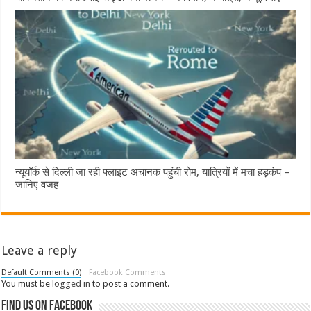
न्यूयॉर्क से दिल्ली जा रही फ्लाइट अचानक पहुंची रोम, यात्रियों में मचा हड़कंप –
जानिए वजह
Leave a reply
Default Comments (0)
Facebook Comments
You must be
logged in
to post a comment.
Find us on Facebook