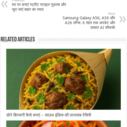
Previous
घर पर बनाएं स्ट्रीट स्टाइल नूडल्स और
भूल जाएं बाहर का स्वाद
Next
Samsung Galaxy A56, A36 और
A26 लॉन्च: 6 साल तक अपडेट और
दमदार AI फीचर्स!
Related Articles
डोने बिरयानी कैसे बनाएं – साउथ इंडिया की लाजवाब रेसिपी