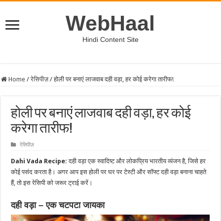
WebHaal
Hindi Content Site
Home
/
रेसिपीज़
/
होली पर बनाएं लाजवाब दही वड़ा, हर कोई करेगा तारीफ!
होली पर बनाएं लाजवाब दही वड़ा, हर कोई
करेगा तारीफ!
रेसिपीज़
Dahi Vada Recipe:
दही वड़ा एक स्वादिष्ट और लोकप्रिय भारतीय व्यंजन है, जिसे हर
कोई पसंद करता है। अगर आप इस होली पर घर पर टेस्टी और सॉफ्ट दही वड़ा बनाना चाहते
हैं, तो इस रेसिपी को जरूर ट्राई करें।
दही वड़ा – एक चटपटा जायका