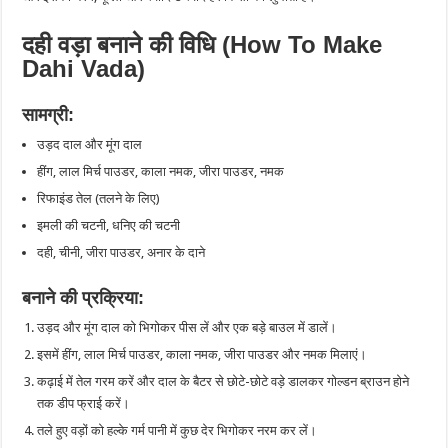
दही वड़ा बनाने की विधि (How To Make
Dahi Vada)
सामग्री:
उड़द दाल और मूंग दाल
हींग, लाल मिर्च पाउडर, काला नमक, जीरा पाउडर, नमक
रिफाइंड तेल (तलने के लिए)
इमली की चटनी, धनिए की चटनी
दही, चीनी, जीरा पाउडर, अनार के दाने
बनाने की प्रक्रिया:
उड़द और मूंग दाल को भिगोकर पीस लें और एक बड़े बाउल में डालें।
इसमें हींग, लाल मिर्च पाउडर, काला नमक, जीरा पाउडर और नमक मिलाएं।
कढ़ाई में तेल गरम करें और दाल के बैटर से छोटे-छोटे वड़े डालकर गोल्डन ब्राउन होने
तक डीप फ्राई करें।
तले हुए वड़ों को हल्के गर्म पानी में कुछ देर भिगोकर नरम कर लें।