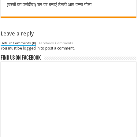
(बच्चों का पसंदीदा) घर पर बनाएं टेस्टी आम पन्ना गोला
Leave a reply
Default Comments (0)
Facebook Comments
You must be
logged in
to post a comment.
Find us on Facebook