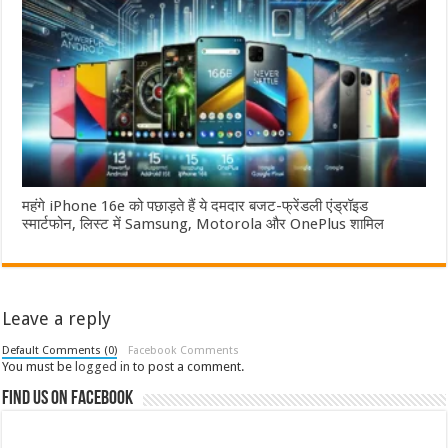
महंगे iPhone 16e को पछाड़ते हैं ये दमदार बजट-फ्रेंडली एंड्रॉइड
स्मार्टफोन, लिस्ट में Samsung, Motorola और OnePlus शामिल
Leave a reply
Default Comments (0)
Facebook Comments
You must be
logged in
to post a comment.
Find us on Facebook