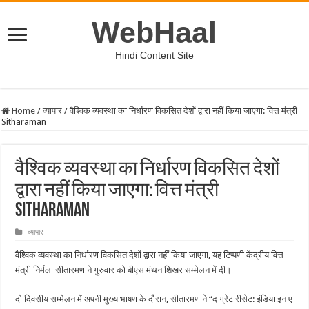
WebHaal
Hindi Content Site
Home
/
व्यापार
/
वैश्विक व्यवस्था का निर्धारण विकसित देशों द्वारा नहीं किया जाएगा: वित्त मंत्री
Sitharaman
वैश्विक व्यवस्था का निर्धारण विकसित देशों
द्वारा नहीं किया जाएगा: वित्त मंत्री
Sitharaman
व्यापार
वैश्विक व्यवस्था का निर्धारण विकसित देशों द्वारा नहीं किया जाएगा, यह टिप्पणी केंद्रीय वित्त
मंत्री निर्मला सीतारमण ने गुरुवार को बीएस मंथन शिखर सम्मेलन में दी।
दो दिवसीय सम्मेलन में अपनी मुख्य भाषण के दौरान, सीतारमण ने “द ग्रेट रीसेट: इंडिया इन ए