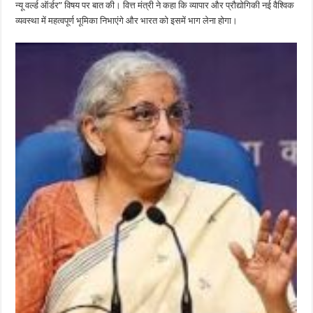
न्यू वर्ल्ड ऑर्डर” विषय पर बात की। वित्त मंत्री ने कहा कि व्यापार और प्रौद्योगिकी नई वैश्विक
व्यवस्था में महत्वपूर्ण भूमिका निभाएंगे और भारत को इसमें भाग लेना होगा।