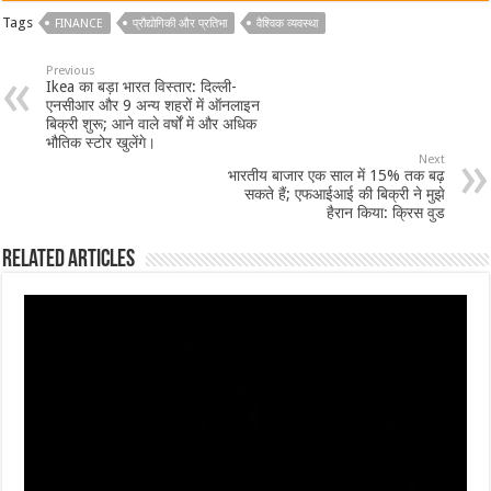
Tags
FINANCE
प्रौद्योगिकी और प्रतिभा
वैश्विक व्यवस्था
Previous
Ikea का बड़ा भारत विस्तार: दिल्ली-
एनसीआर और 9 अन्य शहरों में ऑनलाइन
बिक्री शुरू; आने वाले वर्षों में और अधिक
भौतिक स्टोर खुलेंगे।
Next
भारतीय बाजार एक साल में 15% तक बढ़
सकते हैं; एफआईआई की बिक्री ने मुझे
हैरान किया: क्रिस वुड
Related Articles