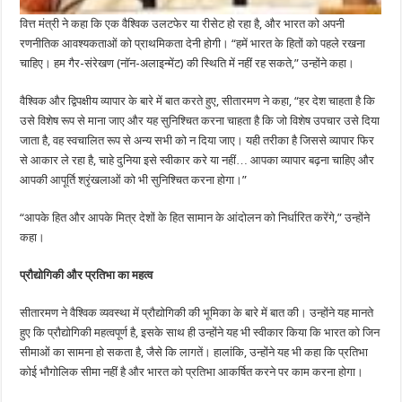
वित्त मंत्री ने कहा कि एक वैश्विक उलटफेर या रीसेट हो रहा है, और भारत को अपनी
रणनीतिक आवश्यकताओं को प्राथमिकता देनी होगी। “हमें भारत के हितों को पहले रखना
चाहिए। हम गैर-संरेखण (नॉन-अलाइन्मेंट) की स्थिति में नहीं रह सकते,” उन्होंने कहा।
वैश्विक और द्विपक्षीय व्यापार के बारे में बात करते हुए, सीतारमण ने कहा, “हर देश चाहता है कि
उसे विशेष रूप से माना जाए और यह सुनिश्चित करना चाहता है कि जो विशेष उपचार उसे दिया
जाता है, वह स्वचालित रूप से अन्य सभी को न दिया जाए। यही तरीका है जिससे व्यापार फिर
से आकार ले रहा है, चाहे दुनिया इसे स्वीकार करे या नहीं… आपका व्यापार बढ़ना चाहिए और
आपकी आपूर्ति श्रृंखलाओं को भी सुनिश्चित करना होगा।”
“आपके हित और आपके मित्र देशों के हित सामान के आंदोलन को निर्धारित करेंगे,” उन्होंने
कहा।
प्रौद्योगिकी और प्रतिभा का महत्व
सीतारमण ने वैश्विक व्यवस्था में प्रौद्योगिकी की भूमिका के बारे में बात की। उन्होंने यह मानते
हुए कि प्रौद्योगिकी महत्वपूर्ण है, इसके साथ ही उन्होंने यह भी स्वीकार किया कि भारत को जिन
सीमाओं का सामना हो सकता है, जैसे कि लागतें। हालांकि, उन्होंने यह भी कहा कि प्रतिभा
कोई भौगोलिक सीमा नहीं है और भारत को प्रतिभा आकर्षित करने पर काम करना होगा।