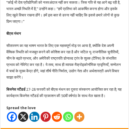
“कोई भी देश प्रौद्योगिकी को नजरअंदाज नहीं कर सकता। जिस गति से यह आगे बढ़ रही है,
भारत अच्छी स्थिति में है,” उन्होंने कहा। “हमें प्रतिभा को आकर्षित करना होगा और इसके
लिए खुले विचार रखना होंगे। हमें इस बात से डरना नहीं चाहिए कि इससे हमारे लोगों से कुछ
छिन जाएगा।”
बीएस मंथन
सीतारमण का यह भाषण भारत के लिए एक महत्वपूर्ण मोड़ पर आया है, क्योंकि देश अपनी
वैश्विक स्थिति को मजबूत करने की कोशिश कर रहा है और जटिल भू-राजनीतिक चुनौतियों,
चीन के बढ़ते प्रभाव, और अमेरिकी राष्ट्रपति डोनाल्ड ट्रंप के शुल्क (टैरिफ) के संभावित
प्रभाव को नेविगेट कर रहा है। ये तत्व, साथ ही व्यापक मैक्रोइकोनॉमिक प्रवृत्तियाँ, सम्मेलन
में चर्चा के मुख्य केंद्र होंगे, जहां शीर्ष नीति निर्माता, उद्योग नेता और अर्थशास्त्री अपने विचार
साझा करेंगे।
बिजनेस स्टैंडर्ड
27-28 फरवरी को बीएस मंथन का दूसरा संस्करण आयोजित कर रहा है; यह
कार्यक्रम बिजनेस स्टैंडर्ड की प्रकाशन की 50वीं वर्षगांठ के साथ मेल खाता है।
Spread the love