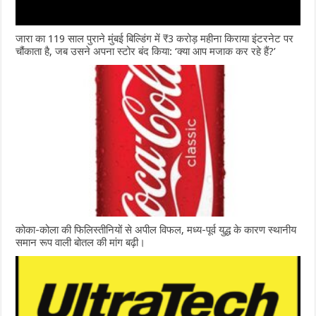
जारा का 119 साल पुराने मुंबई बिल्डिंग में ₹3 करोड़ महीना किराया इंटरनेट पर
चौंकाता है, जब उसने अपना स्टोर बंद किया: ‘क्या आप मजाक कर रहे हैं?’
कोका-कोला की फिलिस्तीनियों से अपील विफल, मध्य-पूर्व युद्ध के कारण स्थानीय
समान रूप वाली बोतल की मांग बढ़ी।