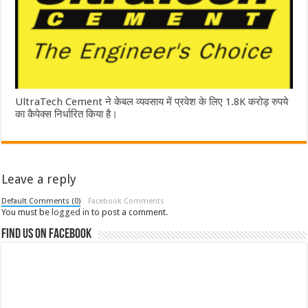
UltraTech Cement ने केबल व्यवसाय में प्रवेश के लिए 1.8K करोड़ रुपये
का कैपेक्स निर्धारित किया है।
Leave a reply
Default Comments (0)
Facebook Comments
You must be
logged in
to post a comment.
Find us on Facebook