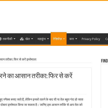
तकनीकी
खेल
महाकुंभ
रेसिपीज़
कार
Privacy Policy
C
न तरीका: फिर से करें इस्तेमाल!
Find
ने का आसान तरीका: फिर से करें
ए स्नैक्स बनाए जाते हैं, लेकिन इनको तलने के बाद घी या तेल बहुत गंदा हो जाता
 कर दोबारा इस्तेमाल किया जा सकता है। जानिए इस आसान तरीके से आप तेल को