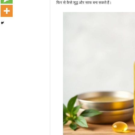
फिर से कैसे शुद्ध और साफ बना सकते हैं।