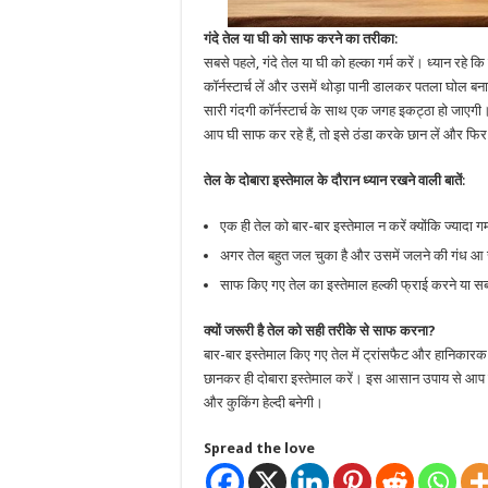
गंदे तेल या घी को साफ करने का तरीका
:
सबसे पहले, गंदे तेल या घी को हल्का गर्म करें। ध्यान रहे
कॉर्नस्टार्च लें और उसमें थोड़ा पानी डालकर पतला घोल बना ल
सारी गंदगी कॉर्नस्टार्च के साथ एक जगह इकट्ठा हो जाए
आप घी साफ कर रहे हैं, तो इसे ठंडा करके छान लें और फिर
तेल के दोबारा इस्तेमाल के दौरान ध्यान रखने वाली बातें
:
एक ही तेल को बार-बार इस्तेमाल न करें क्योंकि ज्यादा ग
अगर तेल बहुत जल चुका है और उसमें जलने की गंध आ रह
साफ किए गए तेल का इस्तेमाल हल्की फ्राई करने या सब्जी
क्यों जरूरी है तेल को सही तरीके से साफ करना?
बार-बार इस्तेमाल किए गए तेल में ट्रांसफैट और हानिकारक 
छानकर ही दोबारा इस्तेमाल करें। इस आसान उपाय से आप त्योह
और कुकिंग हेल्दी बनेगी।
Spread the love