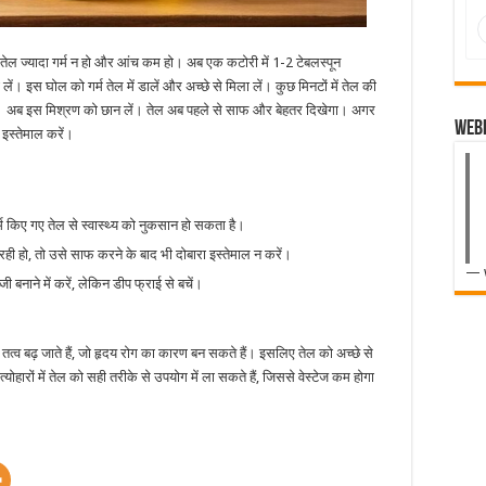
 कि तेल ज्यादा गर्म न हो और आंच कम हो। अब एक कटोरी में 1-2 टेबलस्पून
ें। इस घोल को गर्म तेल में डालें और अच्छे से मिला लें। कुछ मिनटों में तेल की
गी। अब इस मिश्रण को छान लें। तेल अब पहले से साफ और बेहतर दिखेगा। अगर
Web
 इस्तेमाल करें।
र्म किए गए तेल से स्वास्थ्य को नुकसान हो सकता है।
ी हो, तो उसे साफ करने के बाद भी दोबारा इस्तेमाल न करें।
— 
 बनाने में करें, लेकिन डीप फ्राई से बचें।
तत्व बढ़ जाते हैं, जो हृदय रोग का कारण बन सकते हैं। इसलिए तेल को अच्छे से
ारों में तेल को सही तरीके से उपयोग में ला सकते हैं, जिससे वेस्टेज कम होगा