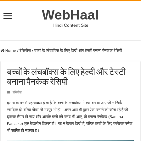
WebHaal
Hindi Content Site
Home
/
रेसिपीज़
/
बच्चों के लंचबॉक्स के लिए हेल्दी और टेस्टी बनाना पैनकेक रेसिपी
बच्चों के लंचबॉक्स के लिए हेल्दी और टेस्टी
बनाना पैनकेक रेसिपी
रेसिपीज़
हर मां के मन में यह सवाल होता है कि बच्चे के लंचबॉक्स में क्या बनाया जाए जो न सिर्फ
स्वादिष्ट हो, बल्कि पोषण से भरपूर भी हो। अगर आप भी कुछ ऐसा बनाने की सोच रहे हैं जो
झटपट तैयार हो जाए और आपके बच्चे को पसंद भी आए, तो बनाना पैनकेक (Banana
Pancake) एक बेहतरीन विकल्प है। यह न केवल हेल्दी है, बल्कि बच्चों के लिए परफेक्ट स्नैक
भी साबित हो सकता है।