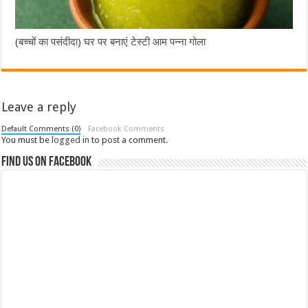
(बच्चों का पसंदीदा) घर पर बनाएं टेस्टी आम पन्ना गोला
Leave a reply
Default Comments (0)
Facebook Comments
You must be
logged in
to post a comment.
Find us on Facebook