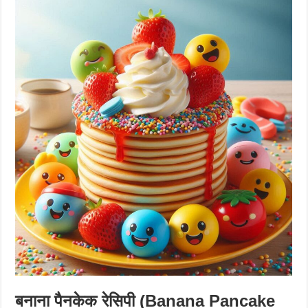
बनाना पैनकेक रेसिपी (Banana Pancake