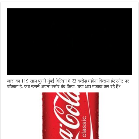
जारा का 119 साल पुराने मुंबई बिल्डिंग में ₹3 करोड़ महीना किराया इंटरनेट पर
चौंकाता है, जब उसने अपना स्टोर बंद किया: ‘क्या आप मजाक कर रहे हैं?’