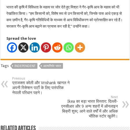
भारत की कृषि में विविधता के महत्व पर जोर देते हुए मिश्रा ने गैर-कृषि आय के महत्व को भी
रेखांकित किया। “हम किसानों को, विशेष रूप से उन किसानों को, जिनके पास आधे एकड़ से
कम ज़मीन है, गैर-कृषि गतिविधियों के माध्यम से आय विविधीकरण को प्रोत्साहित कर रहे हैं।
सरकार गैर-कृषि आय बढ़ाने का प्रयास कर रही है,” उन्होंने कहा।
Spread the love
Tags
INDEPENDENT
आत्मनिर्भर भारत
Previous
प्राजक्ता कोली और Vrishank खानल ने
अपनी रिसेप्शन पार्टी के लिए पारंपरिक
नेपाली परिधान पहने।
Next
Ikea का बड़ा भारत विस्तार: दिल्ली-
एनसीआर और 9 अन्य शहरों में ऑनलाइन
बिक्री शुरू; आने वाले वर्षों में और अधिक
भौतिक स्टोर खुलेंगे।
Related Articles