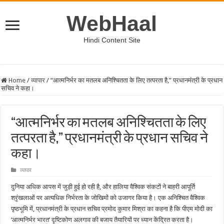
WebHaal
Hindi Content Site
Home
/
व्यापार
/
“आत्मनिर्भर का मतलब अनिश्चितता के लिए तत्परता है,” प्रधानमंत्री के प्रधान
सचिव ने कहा।
“आत्मनिर्भर का मतलब अनिश्चितता के लिए
तत्परता है,” प्रधानमंत्री के प्रधान सचिव ने
कहा।
व्यापार
दुनिया अधिक आपस में जुड़ी हुई हो रही है, और हालिया वैश्विक संकटों ने बाहरी आपूर्ति
श्रृंखलाओं पर अत्यधिक निर्भरता के जोखिमों को उजागर किया है। एक अनिश्चित वैश्विक
पृष्ठभूमि में, प्रधानमंत्री के प्रधान सचिव प्रमोद कुमार मिश्रा का कहना है कि पीएम मोदी का
‘आत्मनिर्भर भारत’ दृष्टिकोण अलगाव की बजाय तैयारियों पर ध्यान केंद्रित करता है।