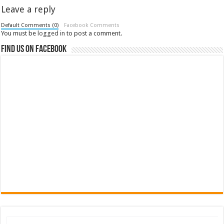
Leave a reply
Default Comments (0)
Facebook Comments
You must be
logged in
to post a comment.
Find us on Facebook