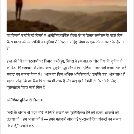
यह टिप्पणी उन्होंने नई दिल्ली में आयोजित वार्षिक बीएस मंथन शिखर सम्मेलन के पहले दिन
‘कैसे भारत को एक अनिश्चित दुनिया से निपटना चाहिए’ विषय पर एक संवाद सत्र के दौरान
दी।
हाल की वैश्विक घटनाओं पर विचार करते हुए, मिश्रा ने इस बात पर जोर दिया कि दुनिया ने
कोविड-19 महामारी से लेकर रूस-यूक्रेन युद्ध और पश्चिम एशिया में चल रही तनावों तक कई
संकटों का सामना किया है। “आज का विश्व अधिक अनिश्चित है,” उन्होंने कहा, और साथ ही
यह भी जोड़ा कि आर्थिक चिंता अब भी उच्च है और कई देशों ने मंदी से निपटने के लिए
प्रोत्साहन पैकेज जारी किए हैं।
अनिश्चित दुनिया से निपटना
“मंदी के दौरान भी पीएम मोदी ने सिर्फ संकटों पर प्रतिक्रिया देने की बजाय अवसरों की
तलाश की। हम आशावादी हैं — हमने महामारी और कई भू-राजनीतिक संकटों का सामना
किया है,” उन्होंने कहा।