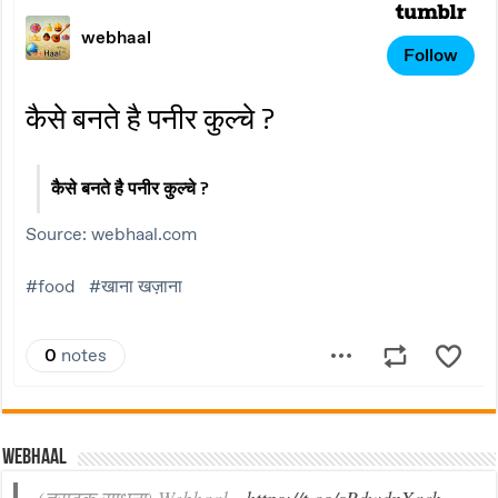
Webhaal