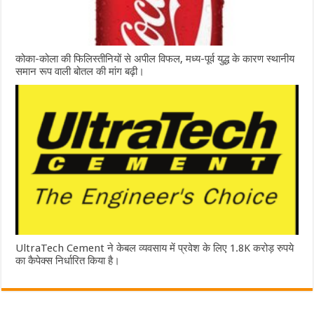
कोका-कोला की फिलिस्तीनियों से अपील विफल, मध्य-पूर्व युद्ध के कारण स्थानीय
समान रूप वाली बोतल की मांग बढ़ी।
UltraTech Cement ने केबल व्यवसाय में प्रवेश के लिए 1.8K करोड़ रुपये
का कैपेक्स निर्धारित किया है।