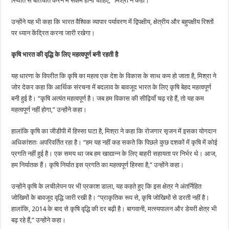
स्थिति से बातचीत करने में सक्षम होना चाहिए,” मिश्रा ने कहा।
उन्होंने यह भी कहा कि भारत वैश्विक व्यापार पर्यावरण में द्विपक्षीय, क्षेत्रीय और बहुपक्षीय रिश्तों
पर ध्यान केंद्रित करना जारी रखेगा।
कृषि भारत की वृद्धि के लिए महत्वपूर्ण बनी रहती है
यह धारणा के विपरीत कि कृषि का महत्व एक देश के विकास के साथ कम हो जाता है, मिश्रा ने
जोर देकर कहा कि आर्थिक संरचना में बदलाव के बावजूद भारत के लिए कृषि बेहद महत्वपूर्ण
बनी हुई है। “कृषि अत्यंत महत्वपूर्ण है। जब हम विकास की सीढ़ियाँ चढ़ रहे हैं, तो यह कम
महत्वपूर्ण नहीं होगा,” उन्होंने कहा।
हालांकि कृषि का जीडीपी में हिस्सा घटा है, मिश्रा ने कहा कि रोजगार सृजन में इसका योगदान
अधिकांशतः अपरिवर्तित रहा है। “हम यह नहीं कह सकते कि पिछले कुछ दशकों में कृषि में कोई
प्रगति नहीं हुई है। एक समय था जब हम खाद्यान्न के लिए बाहरी सहायता पर निर्भर थे। आज,
हम निर्यातक हैं। कृषि निर्यात इस प्रगति का महत्वपूर्ण हिस्सा है,” उन्होंने कहा।
उन्होंने कृषि के लचीलेपन पर भी प्रकाश डाला, यह कहते हुए कि इस क्षेत्र ने अंतर्निहित
जोखिमों के बावजूद वृद्धि जारी रखी है। “प्राकृतिक रूप से, कृषि जोखिमों से डरती नहीं है।
हालांकि, 2014 के बाद से कृषि वृद्धि की दर बढ़ी है। बागवानी, मत्स्यपालन और डेयरी क्षेत्र भी
बढ़ रहे हैं,” उन्होंने कहा।