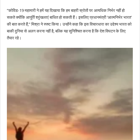
“कोविड-19 महामारी ने हमें यह दिखाया कि हम बाहरी स्रोतों पर अत्यधिक निर्भर नहीं हो
सकते क्योंकि आपूर्ति श्रृंखलाएं बाधित हो सकती हैं। इसलिए प्रधानमंत्री ‘आत्मनिर्भर भारत’
की बात करते हैं,” मिश्रा ने स्पष्ट किया। उन्होंने कहा कि इस विचारधारा का उद्देश्य भारत को
बाकी दुनिया से अलग करना नहीं है, बल्कि यह सुनिश्चित करना है कि देश विघटन के लिए
तैयार रहे।