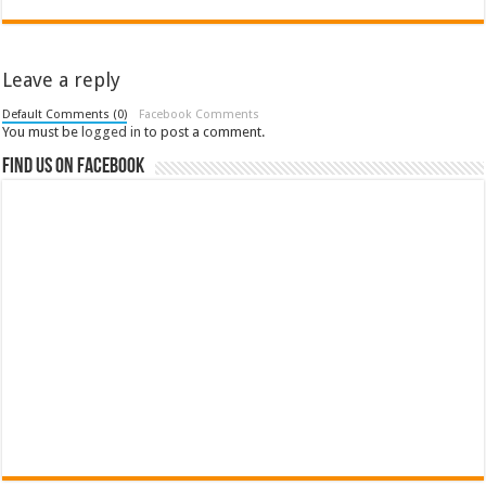
Leave a reply
Default Comments (0)
Facebook Comments
You must be
logged in
to post a comment.
Find us on Facebook