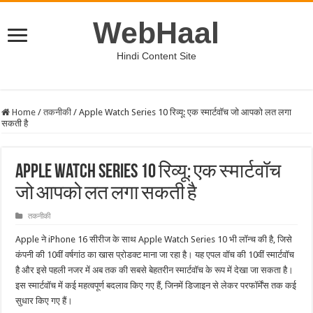
WebHaal
Hindi Content Site
Home
/
तकनीकी
/
Apple Watch Series 10 रिव्यू: एक स्मार्टवॉच जो आपको लत लगा
सकती है
Apple Watch Series 10 रिव्यू: एक स्मार्टवॉच
जो आपको लत लगा सकती है
तकनीकी
Apple ने iPhone 16 सीरीज के साथ Apple Watch Series 10 भी लॉन्च की है, जिसे
कंपनी की 10वीं वर्षगांठ का खास प्रोडक्ट माना जा रहा है। यह एपल वॉच की 10वीं स्मार्टवॉच
है और इसे पहली नजर में अब तक की सबसे बेहतरीन स्मार्टवॉच के रूप में देखा जा सकता है।
इस स्मार्टवॉच में कई महत्वपूर्ण बदलाव किए गए हैं, जिनमें डिजाइन से लेकर परफॉर्मेंस तक कई
सुधार किए गए हैं।