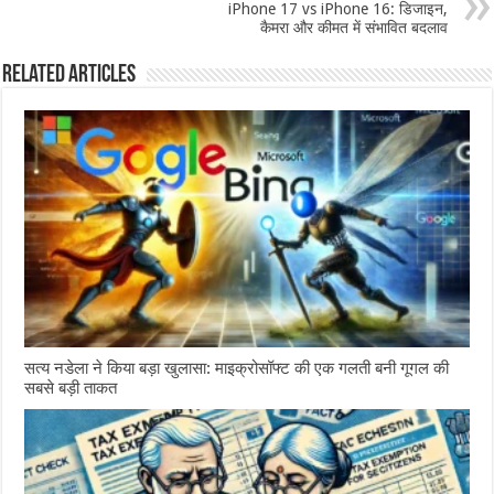
iPhone 17 vs iPhone 16: डिजाइन,
कैमरा और कीमत में संभावित बदलाव
Related Articles
सत्य नडेला ने किया बड़ा खुलासा: माइक्रोसॉफ्ट की एक गलती बनी गूगल की
सबसे बड़ी ताकत