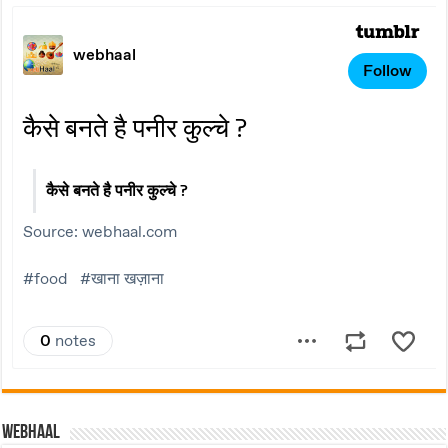
Webhaal