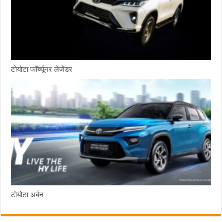
टोयोटा फॉर्च्यूनर लेजेंडर
टोयोटा अर्बन