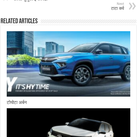
Next
टाटा कर्व
Related Articles
टोयोटा अर्बन