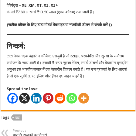
वेरिएंट्स –
XE, XM, XT, XZ, XZ+
कीमतें ₹7.80 लाख से ₹13.50 लाख (एक्स-शोरूम) तक जाती हैं।
(सटीक कीमत के लिए टाटा मोटर्स वेबसाइट या नजदीकी डीलर से संपर्क करें।)
निष्कर्ष:
टाटा नेक्सन एक बेहतरीन कॉम्पैक्ट एसयूवी है जो स्टाइल, परफॉर्मेंस और सुरक्षा के सर्वोत्तम
संयोजन के साथ आती है। इसकी 5-स्टार सुरक्षा रेटिंग, स्मार्ट फीचर्स और बेहतरीन ड्राइविंग
अनुभव इसे भारतीय बाजार में एक बेहतरीन विकल्प बनाते हैं। यह उन ग्राहकों के लिए आदर्श
है जो एक सुरक्षित, स्टाइलिश और ईंधन दक्ष वाहन चाहते हैं।
Spread the love
Tags
टाटा
Previous
मारुति सुजुकी इनविक्टो