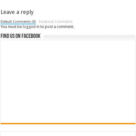
Leave a reply
Default Comments (0)
Facebook Comments
You must be
logged in
to post a comment.
Find us on Facebook