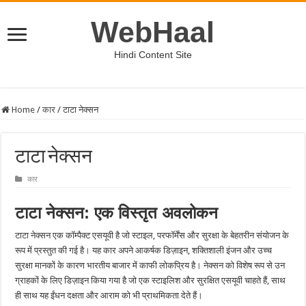
WebHaal
Hindi Content Site
Home
/
कार
/
टाटा नेक्सन
टाटा नेक्सन
कार
टाटा नेक्सन: एक विस्तृत अवलोकन
टाटा नेक्सन एक कॉम्पैक्ट एसयूवी है जो स्टाइल, परफॉर्मेंस और सुरक्षा के बेहतरीन संयोजन के
रूप में प्रस्तुत की गई है। यह कार अपने आकर्षक डिज़ाइन, शक्तिशाली इंजन और उच्च
सुरक्षा मानकों के कारण भारतीय बाजार में काफी लोकप्रिय है। नेक्सन को विशेष रूप से उन
ग्राहकों के लिए डिज़ाइन किया गया है जो एक स्टाइलिश और सुरक्षित एसयूवी चाहते हैं, साथ
ही साथ यह ईंधन दक्षता और आराम को भी प्राथमिकता देते हैं।