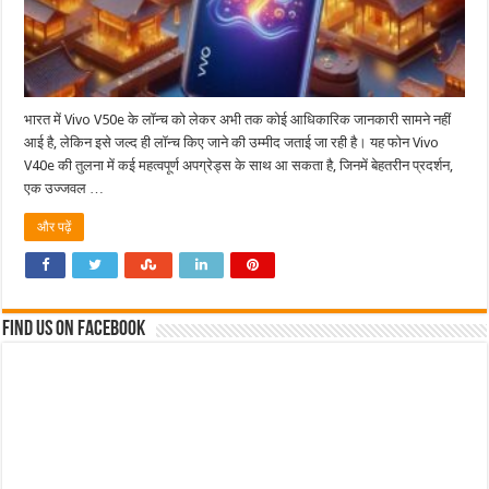
भारत में Vivo V50e के लॉन्च को लेकर अभी तक कोई आधिकारिक जानकारी सामने नहीं
आई है, लेकिन इसे जल्द ही लॉन्च किए जाने की उम्मीद जताई जा रही है। यह फोन Vivo
V40e की तुलना में कई महत्वपूर्ण अपग्रेड्स के साथ आ सकता है, जिनमें बेहतरीन प्रदर्शन,
एक उज्जवल …
और पढ़ें
Find us on Facebook