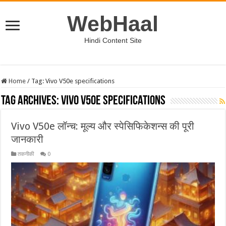
WebHaal
Hindi Content Site
Home
/
Tag:
Vivo V50e specifications
Tag Archives:
Vivo V50e specifications
Vivo V50e लॉन्च: मूल्य और स्पेसिफिकेशन्स की पूरी
जानकारी
तकनीकी
0