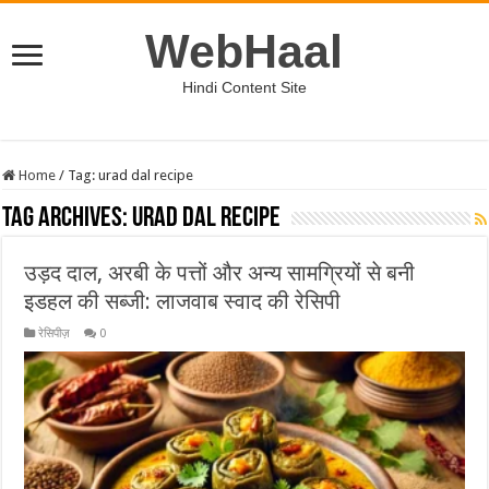
WebHaal
Hindi Content Site
Home
/
Tag:
urad dal recipe
Tag Archives:
urad dal recipe
उड़द दाल, अरबी के पत्तों और अन्य सामग्रियों से बनी
इडहल की सब्जी: लाजवाब स्वाद की रेसिपी
रेसिपीज़
0