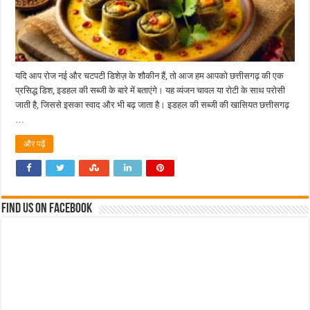
यदि आप रोज नई और चटपटी डिशेज़ के शौकीन हैं, तो आज हम आपको छत्तीसगढ़ की एक
प्रसिद्ध डिश, इडहल की सब्जी के बारे में बताएंगे। यह व्यंजन चावल या रोटी के साथ परोसी
जाती है, जिससे इसका स्वाद और भी बढ़ जाता है। इडहल की सब्जी की खासियत छत्तीसगढ़
…
और पढ़ें
Find us on Facebook