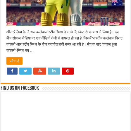
ऑस्ट्रेलिया के दिग्गज बल्लेबाज स्टीव स्मिथ ने वनडे क्रिकेट से संन्यास ले लिया है। इस
बीच सोशल मीडिया पर एक वीडियो तेजी से वायरल हो रहा है, जिसमें भारतीय बल्लेबाज विराट
कोहली और स्टीव स्मिथ के बीच बातचीत होती नजर आ रही है। मैच के बाद वायरल हुआ
कोहली-स्मिथ का …
और पढ़ें
Find us on Facebook