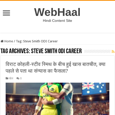
WebHaal
Hindi Content Site
Home
/
Tag:
Steve Smith ODI Career
Tag Archives:
Steve Smith ODI Career
विराट कोहली-स्टीव स्मिथ के बीच हुई खास बातचीत, क्या
पहले से पता था संन्यास का फैसला?
खेल
0