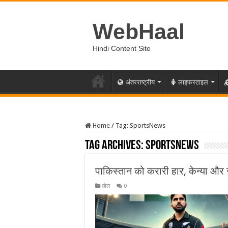
WebHaal
Hindi Content Site
अंतरराष्ट्रीय
लाइफस्टाइल
Home
/
Tag:
SportsNews
Tag Archives:
SportsNews
पाकिस्तान को करारी हार, केन्या और
खेल
0