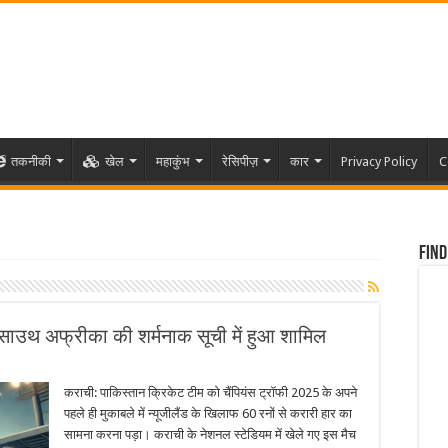
तकनीकी
खेल
महाकुंभ
रेसिपीज़
कार
Privacy Policy
C
Find
 साउथ अफ्रीका की शर्मनाक सूची में हुआ शामिल
कराची: पाकिस्तान क्रिकेट टीम को चैंपियंस ट्रॉफी 2025 के अपने
पहले ही मुकाबले में न्यूजीलैंड के खिलाफ 60 रनों से करारी हार का
सामना करना पड़ा। कराची के नेशनल स्टेडियम में खेले गए इस मैच