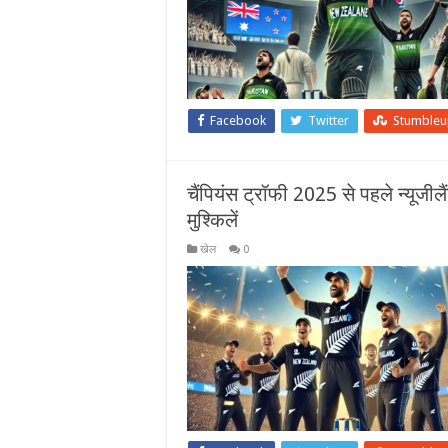
Facebook
Twitter
Stumble
चैंपियंस ट्रॉफी 2025 से पहले न्यूजील
मुश्किलें
खेल
0