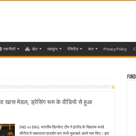
तकनीकी
खेल
महाकुंभ
रेसिपीज़
कार
Privacy Policy
C
Find
ा खास मेडल, ड्रेसिंग रूम के वीडियो से हुआ
IND vs ENG: भारतीय क्रिकेट टीम ने इंग्लैंड के खिलाफ वनडे
सीरीज में जबरदस्त प्रदर्शन कर सभी मुकाबले अपने नाम किए। इस