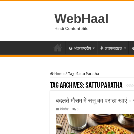
WebHaal
Hindi Content Site
अंतरराष्ट्रीय
लाइफस्टाइल
Home
/
Tag:
Sattu Paratha
Tag Archives:
Sattu Paratha
बदलते मौसम में सत्तू का पराठा खाएं 
रेसिपीज़
0