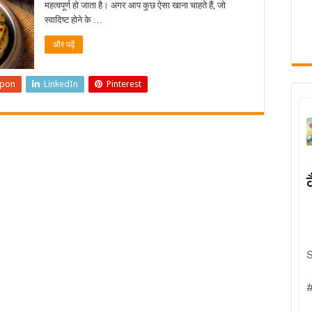
महत्वपूर्ण हो जाता है। अगर आप कुछ ऐसा खाना चाहते हैं, जो
स्वादिष्ट होने के …
और पढ़ें
upon
LinkedIn
Pinterest