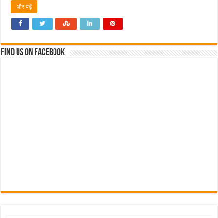
और पढ़ें
Find us on Facebook