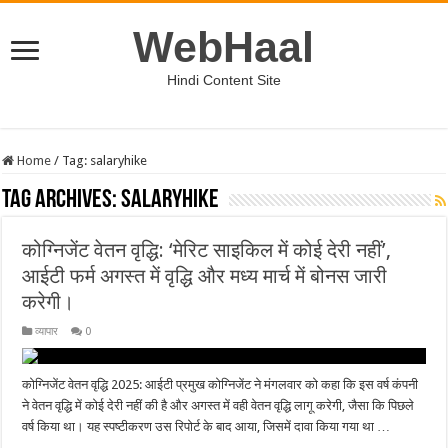
WebHaal
Hindi Content Site
Home
/
Tag:
salaryhike
Tag Archives:
salaryhike
कोग्निजेंट वेतन वृद्धि: ‘मेरिट साइकिल में कोई देरी नहीं’,
आईटी फर्म अगस्त में वृद्धि और मध्य मार्च में बोनस जारी
करेगी।
व्यापार
0
कोग्निजेंट वेतन वृद्धि 2025: आईटी प्रमुख कोग्निजेंट ने मंगलवार को कहा कि इस वर्ष कंपनी
ने वेतन वृद्धि में कोई देरी नहीं की है और अगस्त में वही वेतन वृद्धि लागू करेगी, जैसा कि पिछले
वर्ष किया था। यह स्पष्टीकरण उस रिपोर्ट के बाद आया, जिसमें दावा किया गया था …