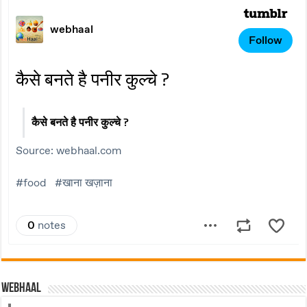
Webhaal