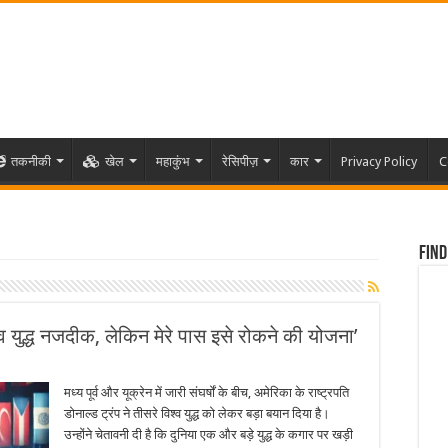
तकनीकी
खेल
महाकुंभ
रेसिपीज़
कार
Privacy Policy
C
Find
्व युद्ध नजदीक, लेकिन मेरे पास इसे रोकने की योजना’
मध्य पूर्व और यूक्रेन में जारी संघर्षों के बीच, अमेरिका के राष्ट्रपति
डोनाल्ड ट्रंप ने तीसरे विश्व युद्ध को लेकर बड़ा बयान दिया है।
उन्होंने चेतावनी दी है कि दुनिया एक और बड़े युद्ध के कगार पर खड़ी