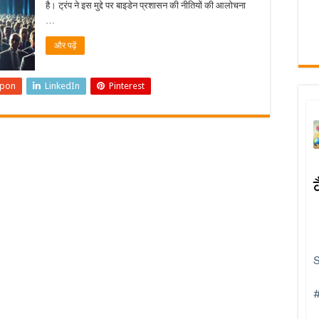
है। ट्रंप ने इस मुद्दे पर बाइडेन प्रशासन की नीतियों की आलोचना
…
और पढ़ें
upon
LinkedIn
Pinterest