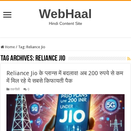
WebHaal
Hindi Content Site
Home
/
Tag:
Reliance Jio
Tag Archives:
Reliance Jio
Reliance Jio के प्लान्स में बदलाव! अब 200 रुपये से कम
में मिल रहे ये सबसे किफायती पैक
तकनीकी
0