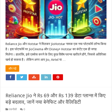
Reliance Jio और Hotstar ने मिलकर JioHotstar नामक एक नया प्लेटफॉर्म लॉन्च किया
है। इस प्लेटफॉर्म पर JioCinema और Disney+ Hotstar का कंटेंट एक ही जगह
मिलेगा। हालांकि, इसे एक्सेस करने के लिए कुछ विशेष प्लान्स खरीदने होंगे, जिससे अतिरिक्त
खर्च हो सकता है। लेकिन अगर आप Jio, Airtel या …
और पढ़ें
Reliance Jio ने Rs 69 और Rs 139 डेटा प्लान्स में किए
बड़े बदलाव, जानें नया बेनेफिट और वैलिडिटी
तकनीकी
0