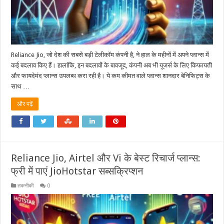
Reliance Jio, जो देश की सबसे बड़ी टेलीकॉम कंपनी है, ने हाल के महीनों में अपने प्लान्स में
कई बदलाव किए हैं। हालांकि, इन बदलावों के बावजूद, कंपनी अब भी यूजर्स के लिए किफायती
और फायदेमंद प्लान्स उपलब्ध करा रही है। ये कम कीमत वाले प्लान्स शानदार बेनिफिट्स के
साथ …
और पढ़ें
Reliance Jio, Airtel और Vi के बेस्ट रिचार्ज प्लान्स:
फ्री में पाएं JioHotstar सब्सक्रिप्शन
तकनीकी
0