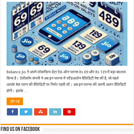
Reliance Jio ने अपने लोकप्रिय डेटा ऐड-ऑन प्लान्स Rs 69 और Rs 139 में बड़ा बदलाव
किया है। टेलीकॉम कंपनी ने अब इन प्लान्स में स्टैंडअलोन वैलिडिटी पेश की है, जो पहले
आपके बेस प्लान की वैलिडिटी पर निर्भर रहती थी। अब इन प्लान्स की अपनी अलग वैलिडिटी
होगी। इसके …
और पढ़ें
Find us on Facebook