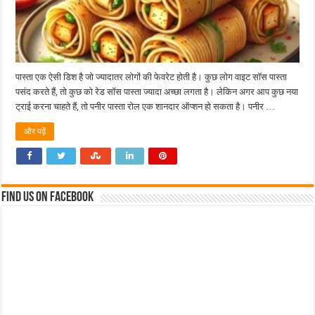
पास्ता एक ऐसी डिश है जो ज्यादातर लोगों की फेवरेट होती है। कुछ लोग वाइट सॉस पास्ता
पसंद करते हैं, तो कुछ को रेड सॉस पास्ता ज्यादा अच्छा लगता है। लेकिन अगर आप कुछ नया
ट्राई करना चाहते हैं, तो पनीर पास्ता रोल एक शानदार ऑप्शन हो सकता है। पनीर …
और पढ़ें
Find us on Facebook