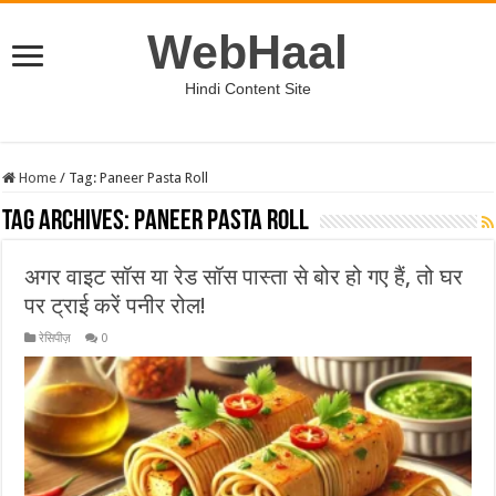
WebHaal
Hindi Content Site
Home
/
Tag:
Paneer Pasta Roll
Tag Archives:
Paneer Pasta Roll
अगर वाइट सॉस या रेड सॉस पास्ता से बोर हो गए हैं, तो घर
पर ट्राई करें पनीर रोल!
रेसिपीज़
0