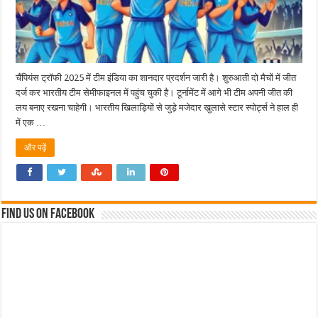
चैंपियंस ट्रॉफी 2025 में टीम इंडिया का शानदार प्रदर्शन जारी है। शुरुआती दो मैचों में जीत
दर्ज कर भारतीय टीम सेमीफाइनल में पहुंच चुकी है। टूर्नामेंट में आगे भी टीम अपनी जीत की
लय बनाए रखना चाहेगी। भारतीय खिलाड़ियों से जुड़े मजेदार खुलासे स्टार स्पोर्ट्स ने हाल ही
में एक …
और पढ़ें
Find us on Facebook