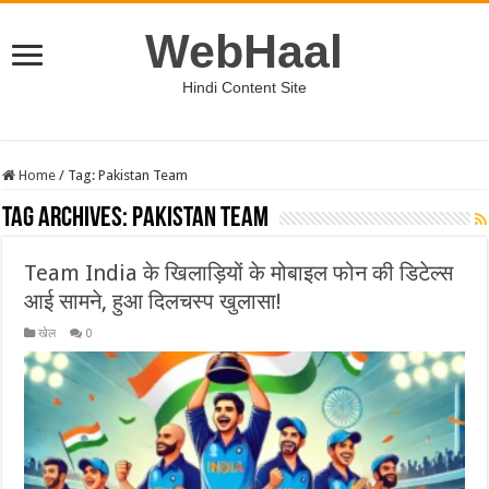
WebHaal
Hindi Content Site
Home
/
Tag:
Pakistan Team
Tag Archives:
Pakistan Team
Team India के खिलाड़ियों के मोबाइल फोन की डिटेल्स
आई सामने, हुआ दिलचस्प खुलासा!
खेल
0