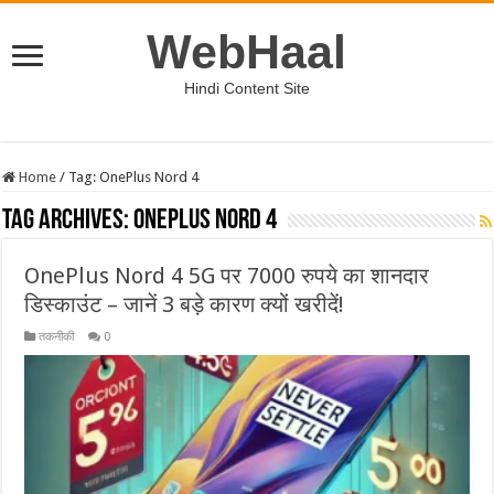
WebHaal
Hindi Content Site
Home
/
Tag:
OnePlus Nord 4
Tag Archives:
OnePlus Nord 4
OnePlus Nord 4 5G पर 7000 रुपये का शानदार
डिस्काउंट – जानें 3 बड़े कारण क्यों खरीदें!
तकनीकी
0