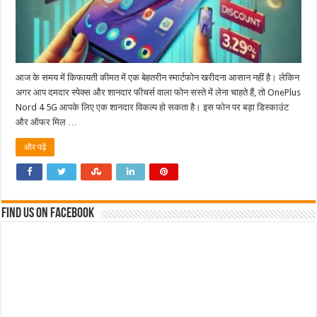
आज के समय में किफायती कीमत में एक बेहतरीन स्मार्टफोन खरीदना आसान नहीं है। लेकिन
अगर आप दमदार स्पेक्स और शानदार फीचर्स वाला फोन सस्ते में लेना चाहते हैं, तो OnePlus
Nord 4 5G आपके लिए एक शानदार विकल्प हो सकता है। इस फोन पर बड़ा डिस्काउंट
और ऑफर मिल …
और पढ़ें
Find us on Facebook