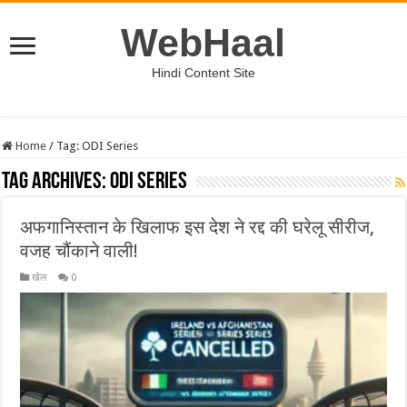
WebHaal
Hindi Content Site
Home
/
Tag:
ODI Series
Tag Archives:
ODI Series
अफगानिस्तान के खिलाफ इस देश ने रद्द की घरेलू सीरीज,
वजह चौंकाने वाली!
खेल
0