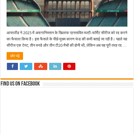
आयरलैंड ने 2025 में अफगानिस्तान के खिलाफ प्रस्तावित मल्टी-फॉर्मेट सीरीज को रद्द करने
का फैसला किया है। इस फैसले के पीछे मुख्य कारण फंड की कमी बताई जा रही है। पहले यह
सीरीज एक टेस्ट, तीन वनडे और तीन टी20 मैचों की होनी थी, लेकिन अब यह पूरी तरह रद्द …
और पढ़ें
Find us on Facebook