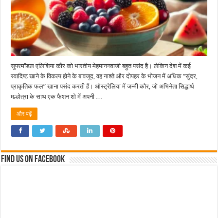
सुपरमॉडल एलिशिया कौर को भारतीय मेहमाननवाजी बहुत पसंद है। लेकिन देश में कई
स्वादिष्ट खाने के विकल्प होने के बावजूद, वह नाश्ते और दोपहर के भोजन में अधिक “सुंदर,
प्राकृतिक फल” खाना पसंद करती हैं। ऑस्ट्रेलिया में जन्मी कौर, जो अभिनेता सिद्धार्थ
मल्होत्रा के साथ एक फैशन शो में अपनी …
और पढ़ें
Find us on Facebook