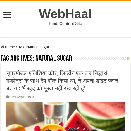
WebHaal
Hindi Content Site
Home
/
Tag:
Natural Sugar
Tag Archives:
Natural Sugar
सुपरमॉडल एलिशिया कौर, जिन्होंने एक बार सिद्धार्थ
मल्होत्रा के साथ रैंप वॉक किया था, ने अपना डाइट प्लान
बताया: ‘मैं खुद को भूखा नहीं रख रही हूं’
लाइफस्टाइल
0