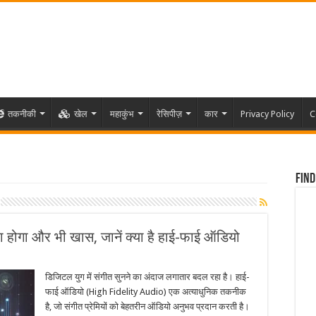
तकनीकी
खेल
महाकुंभ
रेसिपीज़
कार
Privacy Policy
C
Find
 होगा और भी खास, जानें क्या है हाई-फाई ऑडियो
डिजिटल युग में संगीत सुनने का अंदाज लगातार बदल रहा है। हाई-
फाई ऑडियो (High Fidelity Audio) एक अत्याधुनिक तकनीक
है, जो संगीत प्रेमियों को बेहतरीन ऑडियो अनुभव प्रदान करती है।