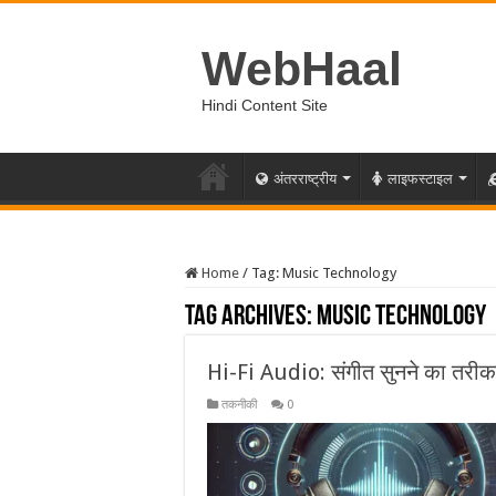
WebHaal
Hindi Content Site
अंतरराष्ट्रीय
लाइफस्टाइल
Home
/
Tag:
Music Technology
Tag Archives:
Music Technology
Hi-Fi Audio: संगीत सुनने का तरीका
तकनीकी
0