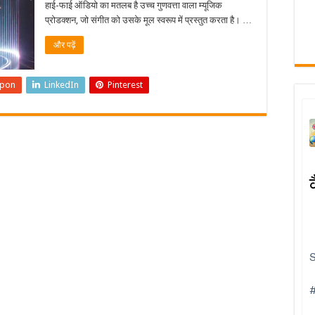
हाई-फाई ऑडियो का मतलब है उच्च गुणवत्ता वाला म्यूजिक
प्रोडक्शन, जो संगीत को उसके मूल स्वरूप में प्रस्तुत करता है। …
और पढ़ें
upon
LinkedIn
Pinterest