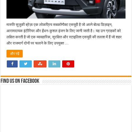
मारुति सुजुकी ब्रेज़ा एक लोकप्रिय सबकॉम्पैक्ट एसयूवी है जो अपने बोल्ड डिज़ाइन,
आरामदायक इंटीरियर और ईंधन-कुशल इंजन के लिए जानी जाती है। यह उन ग्राहकों को
लक्षित करती है जो एक व्यावहारिक, सुरक्षित और स्टाइलिश एसयूवी की तलाश में हैं जो शहर
और राजमार्ग दोनों पर चलाने के लिए उपयुक्त …
और पढ़ें
Find us on Facebook