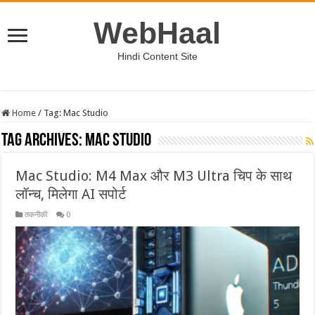
WebHaal
Hindi Content Site
Home
/
Tag:
Mac Studio
Tag Archives:
Mac Studio
Mac Studio: M4 Max और M3 Ultra चिप के साथ
लॉन्च, मिलेगा AI सपोर्ट
तकनीकी
0