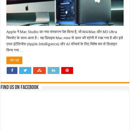
Apple ने Mac Studio का नया संस्करण पेश किया है, जो M4 Max और M3 Ultra
चिपसेट के साथ आता है। यह डिवाइस Mac mini से ऊपर की श्रेणी में रखा गया है और इसे
एपल इंटेलिजेंस (Apple Intelligence) और AI फीचर्स के लिए विशेष रूप से डिज़ाइन
किया गया …
और पढ़ें
Find us on Facebook