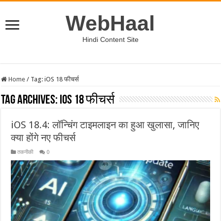
WebHaal
Hindi Content Site
Home
/
Tag:
iOS 18 फीचर्स
Tag Archives:
iOS 18 फीचर्स
iOS 18.4: लॉन्चिंग टाइमलाइन का हुआ खुलासा, जानिए
क्या होंगे नए फीचर्स
तकनीकी
0