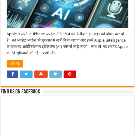
Apple ने अपने नए iPhone अपडेट iOS 18.4 की रिलीज़ टाइमलाइन की घोषणा कर दी
है। यह अपडेट अप्रैल की शुरुआत में जारी किया जाएगा और इसमें Apple Intelligence
के तहत नए आर्टिफिशियल इंटेलिजेंस (AI) फीचर्स जोड़े जाएंगे। साथ ही, यह अपडेट Apple
की AI सुविधाओं को नई भाषाओं और …
और पढ़ें
Find us on Facebook