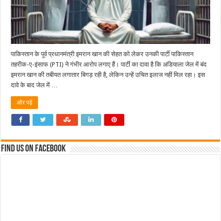
पाकिस्तान के पूर्व प्रधानमंत्री इमरान खान की सेहत को लेकर उनकी पार्टी पाकिस्तान
तहरीक-ए-इंसाफ (PTI) ने गंभीर आरोप लगाए हैं। पार्टी का दावा है कि अडियाला जेल में बंद
इमरान खान की तबीयत लगातार बिगड़ रही है, लेकिन उन्हें उचित इलाज नहीं मिल रहा। इस
दावे के बाद जेल में …
और पढ़ें
Find us on Facebook