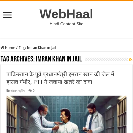
WebHaal
Hindi Content Site
Home
/
Tag:
Imran Khan in Jail
Tag Archives:
Imran Khan in Jail
पाकिस्तान के पूर्व प्रधानमंत्री इमरान खान की जेल में
हालत गंभीर, PTI ने जताया खतरे का दावा
अंतरराष्ट्रीय
0