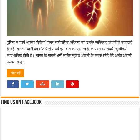
दुनिया में जहां अक्सर विशेषाधिकार सार्वजनिक हस्तियों को उनके व्यक्तिगत संघर्षों से बचा लेते
हैं, वहीं अनंत अंबानी का मोटापे से संघर्ष इस बात का प्रमाण है कि स्वास्थ्य संबंधी चुनौतियाँ
सार्वभौमिक होती हैं। भारत के सबसे धनी व्यक्ति मुकेश अंबानी के सबसे छोटे बेटे अनंत अंबानी
बचपन से ही …
और पढ़ें
Find us on Facebook