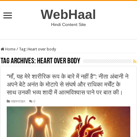
WebHaal
Hindi Content Site
Home
/
Tag:
Heart over body
Tag Archives:
Heart over body
“माँ, यह मेरे शारीरिक रूप के बारे में नहीं है”: नीता अंबानी ने
अपने बेटे अनंत के मोटापे से संघर्ष और राधिका मर्चेंट के
साथ उनकी भव्य शादी में आत्मविश्वास पाने पर बात की।
लाइफस्टाइल
0